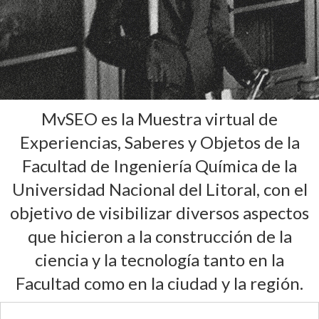
MvSEO es la Muestra virtual de
Experiencias, Saberes y Objetos de la
Facultad de Ingeniería Química de la
Universidad Nacional del Litoral, con el
objetivo de visibilizar diversos aspectos
que hicieron a la construcción de la
ciencia y la tecnología tanto en la
Facultad como en la ciudad y la región.