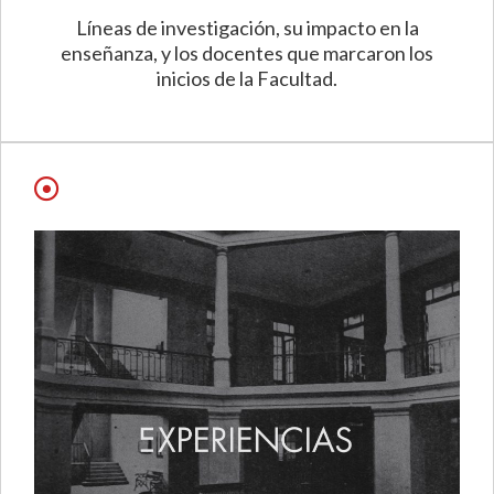
Líneas de investigación, su impacto en la
enseñanza, y los docentes que marcaron los
inicios de la Facultad.