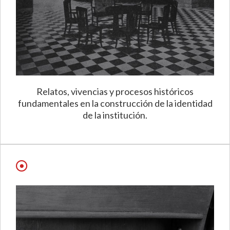
Relatos, vivencias y procesos históricos
fundamentales en la construcción de la identidad
de la institución.