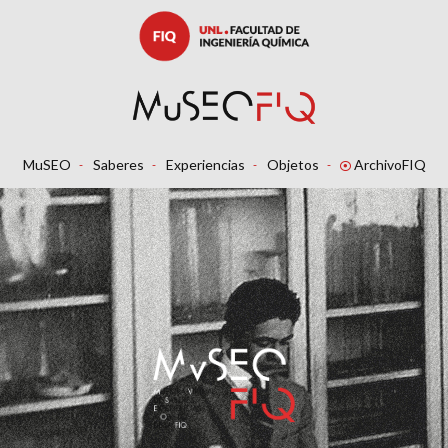
MuSEO
Saberes
Experiencias
Objetos
ArchivoFIQ