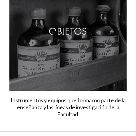
Instrumentos y equipos que formaron parte de la
enseñanza y las líneas de investigación de la
Facultad.