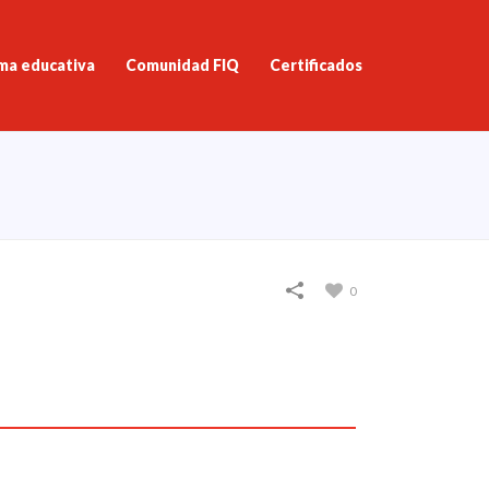
ma educativa
Comunidad FIQ
Certificados
0