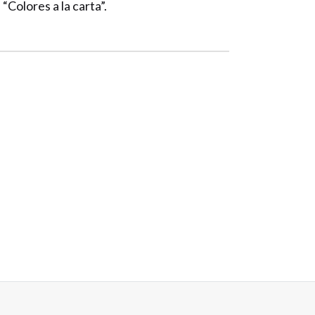
“Colores a la carta”.