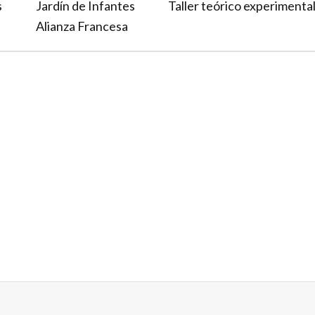
s
Jardín de Infantes
Taller teórico experimental 
Alianza Francesa