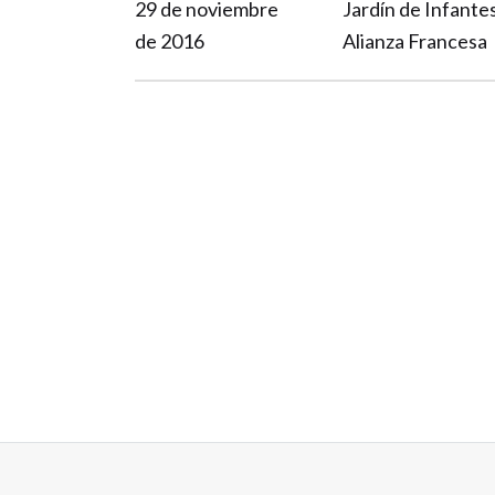
29 de noviembre
Jardín de Infante
de 2016
Alianza Francesa