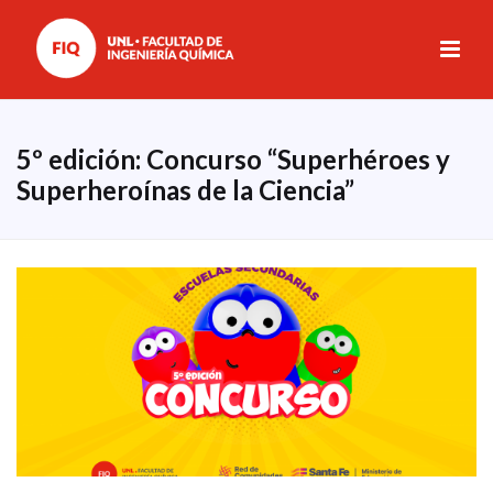
5º edición: Concurso “Superhéroes y
Superheroínas de la Ciencia”