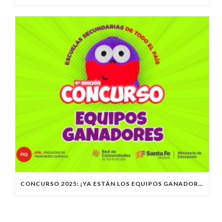
CONCURSO 2025: ¡YA ESTÁN LOS EQUIPOS GANADORES!