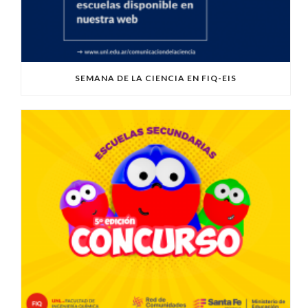
SEMANA DE LA CIENCIA EN FIQ-EIS