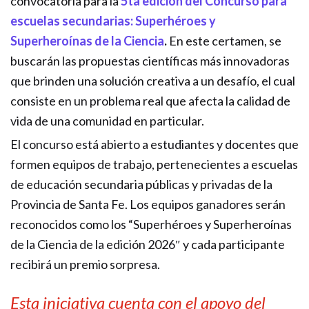
convocatoria para la
5ta edición del Concurso para
escuelas secundarias: Superhéroes y
Superheroínas de la Ciencia
.
En este certamen, se
buscarán las propuestas científicas más innovadoras
que brinden una solución creativa a un desafío, el cual
consiste en un problema real que afecta la calidad de
vida de una comunidad en particular.
El concurso está abierto a estudiantes y docentes que
formen equipos de trabajo, pertenecientes a escuelas
de educación secundaria públicas y privadas de la
Provincia de Santa Fe. Los equipos ganadores serán
reconocidos como los “Superhéroes y Superheroínas
de la Ciencia de la edición 2026″ y cada participante
recibirá un premio sorpresa.
Esta iniciativa cuenta con el apoyo del