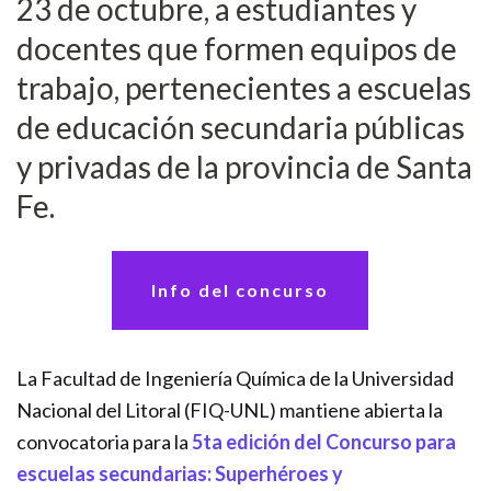
23 de octubre, a estudiantes y
docentes que formen equipos de
trabajo, pertenecientes a escuelas
de educación secundaria públicas
y privadas de la provincia de Santa
Fe.
Info del concurso
La Facultad de Ingeniería Química de la Universidad
Nacional del Litoral (FIQ-UNL) mantiene abierta la
convocatoria para la
5ta edición del Concurso para
escuelas secundarias: Superhéroes y