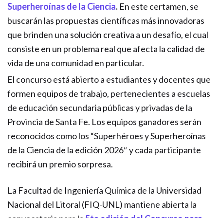
Superheroínas de la Ciencia
.
En este certamen, se
buscarán las propuestas científicas más innovadoras
que brinden una solución creativa a un desafío, el cual
consiste en un problema real que afecta la calidad de
vida de una comunidad en particular.
El concurso está abierto a estudiantes y docentes que
formen equipos de trabajo, pertenecientes a escuelas
de educación secundaria públicas y privadas de la
Provincia de Santa Fe. Los equipos ganadores serán
reconocidos como los “Superhéroes y Superheroínas
de la Ciencia de la edición 2026″ y cada participante
recibirá un premio sorpresa.
La Facultad de Ingeniería Química de la Universidad
Nacional del Litoral (FIQ-UNL) mantiene abierta la