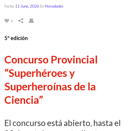
Fecha
11 June, 2026
En
Novedades
0
5º edición
Concurso Provincial
“Superhéroes y
Superheroínas de la
Ciencia”
El concurso está abierto, hasta el