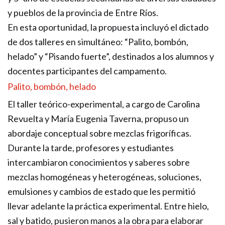
y pueblos de la provincia de Entre Ríos.
En esta oportunidad, la propuesta incluyó el dictado
de dos talleres en simultáneo: “Palito, bombón,
helado” y “Pisando fuerte”, destinados a los alumnos y
docentes participantes del campamento.
Palito, bombón, helado
El taller teórico-experimental, a cargo de Carolina
Revuelta y María Eugenia Taverna, propuso un
abordaje conceptual sobre mezclas frigoríficas.
Durante la tarde, profesores y estudiantes
intercambiaron conocimientos y saberes sobre
mezclas homogéneas y heterogéneas, soluciones,
emulsiones y cambios de estado que les permitió
llevar adelante la práctica experimental. Entre hielo,
sal y batido, pusieron manos a la obra para elaborar