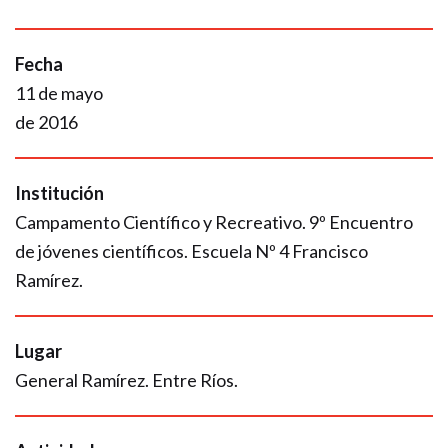
Fecha
11 de mayo
de 2016
Institución
Campamento Científico y Recreativo. 9º Encuentro
de jóvenes científicos. Escuela Nº 4 Francisco
Ramírez.
Lugar
General Ramírez. Entre Ríos.