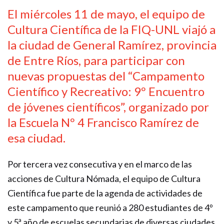
El miércoles 11 de mayo, el equipo de
Cultura Científica de la FIQ-UNL viajó a
la ciudad de General Ramírez, provincia
de Entre Ríos, para participar con
nuevas propuestas del “Campamento
Científico y Recreativo: 9º Encuentro
de jóvenes científicos”, organizado por
la Escuela Nº 4 Francisco Ramírez de
esa ciudad.
Por tercera vez consecutiva y en el marco de las
acciones de Cultura Nómada, el equipo de Cultura
Científica fue parte de la agenda de actividades de
este campamento que reunió a 280 estudiantes de 4º
y 5ª año de escuelas secundarias de diversas ciudades