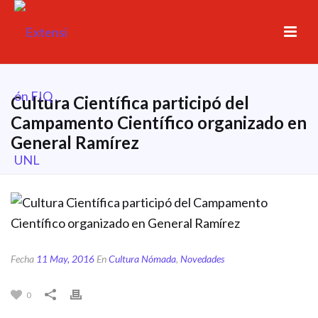
Cultura Científica participó del
Campamento Científico organizado en
General Ramírez
Fecha
11 May, 2016
En
Cultura Nómada
,
Novedades
0