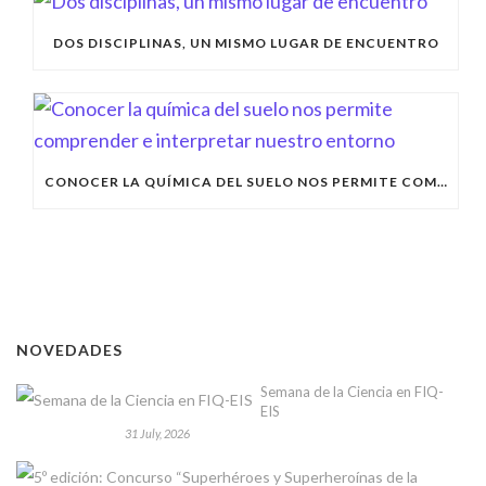
DOS DISCIPLINAS, UN MISMO LUGAR DE ENCUENTRO
CONOCER LA QUÍMICA DEL SUELO NOS PERMITE COMPRENDER E INTERPRETAR NUESTRO ENTORNO
NOVEDADES
Semana de la Ciencia en FIQ-
EIS
31 July, 2026