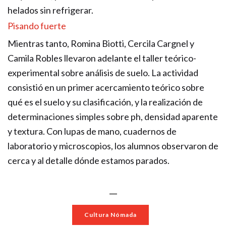
helados sin refrigerar.
Pisando fuerte
Mientras tanto, Romina Biotti, Cercila Cargnel y
Camila Robles llevaron adelante el taller teórico-
experimental sobre análisis de suelo. La actividad
consistió en un primer acercamiento teórico sobre
qué es el suelo y su clasificación, y la realización de
determinaciones simples sobre ph, densidad aparente
y textura. Con lupas de mano, cuadernos de
laboratorio y microscopios, los alumnos observaron de
cerca y al detalle dónde estamos parados.
Cultura Nómada