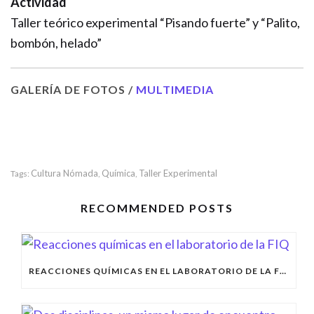
Actividad
Taller teórico experimental “Pisando fuerte” y “Palito,
bombón, helado”
GALERÍA DE FOTOS /
MULTIMEDIA
Cultura Nómada
Química
Taller Experimental
Tags:
,
,
RECOMMENDED POSTS
REACCIONES QUÍMICAS EN EL LABORATORIO DE LA FIQ