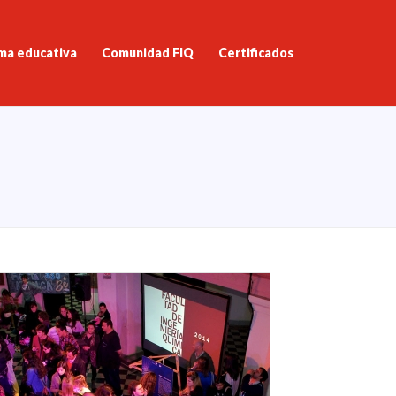
ma educativa
Comunidad FIQ
Certificados