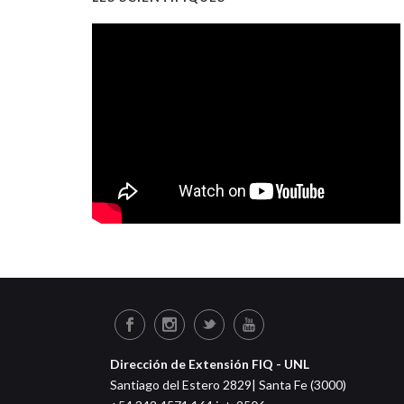
Dirección de Extensión FIQ - UNL
Santiago del Estero 2829| Santa Fe (3000)