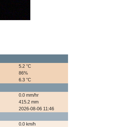
5.2 °C
86%
6.3 °C
0.0 mm/hr
415.2 mm
2026-08-06 11:46
0.0 km/h