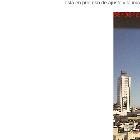
está en proceso de ajuste y la im