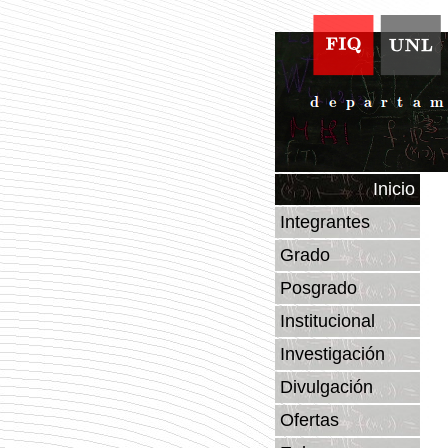
Inicio
Integrantes
Grado
Posgrado
Institucional
Investigación
Divulgación
Ofertas