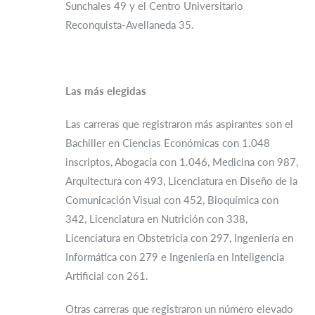
Sunchales 49 y el Centro Universitario
Reconquista-Avellaneda 35.
Las más elegidas
Las carreras que registraron más aspirantes son el
Bachiller en Ciencias Económicas con 1.048
inscriptos, Abogacía con 1.046, Medicina con 987,
Arquitectura con 493, Licenciatura en Diseño de la
Comunicación Visual con 452, Bioquímica con
342, Licenciatura en Nutrición con 338,
Licenciatura en Obstetricia con 297, Ingeniería en
Informática con 279 e Ingeniería en Inteligencia
Artificial con 261.
Otras carreras que registraron un número elevado