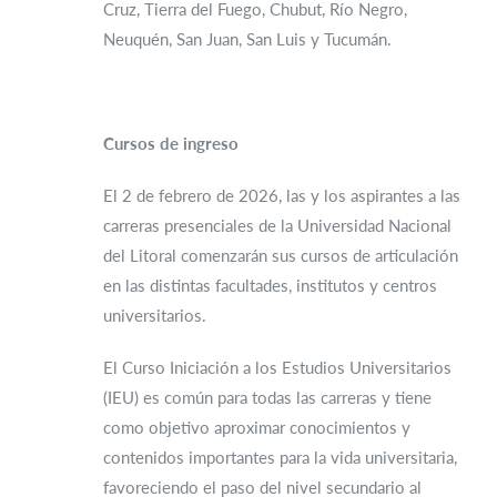
Cruz, Tierra del Fuego, Chubut, Río Negro,
Neuquén, San Juan, San Luis y Tucumán.
Cursos de ingreso
El 2 de febrero de 2026, las y los aspirantes a las
carreras presenciales de la Universidad Nacional
del Litoral comenzarán sus cursos de articulación
en las distintas facultades, institutos y centros
universitarios.
El Curso Iniciación a los Estudios Universitarios
(IEU) es común para todas las carreras y tiene
como objetivo aproximar conocimientos y
contenidos importantes para la vida universitaria,
favoreciendo el paso del nivel secundario al