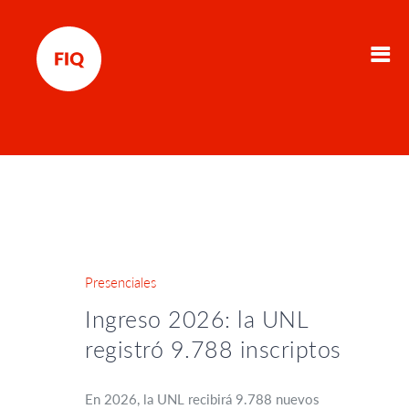
Presenciales
Ingreso 2026: la UNL
registró 9.788 inscriptos
En 2026, la UNL recibirá 9.788 nuevos