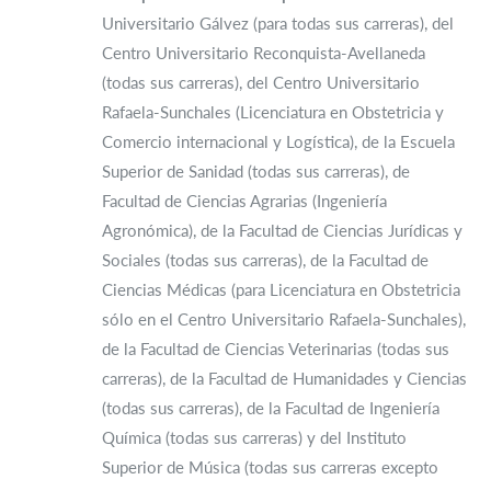
Universitario Gálvez (para todas sus carreras), del
Centro Universitario Reconquista-Avellaneda
(todas sus carreras), del Centro Universitario
Rafaela-Sunchales (Licenciatura en Obstetricia y
Comercio internacional y Logística), de la Escuela
Superior de Sanidad (todas sus carreras), de
Facultad de Ciencias Agrarias (Ingeniería
Agronómica), de la Facultad de Ciencias Jurídicas y
Sociales (todas sus carreras), de la Facultad de
Ciencias Médicas (para Licenciatura en Obstetricia
sólo en el Centro Universitario Rafaela-Sunchales),
de la Facultad de Ciencias Veterinarias (todas sus
carreras), de la Facultad de Humanidades y Ciencias
(todas sus carreras), de la Facultad de Ingeniería
Química (todas sus carreras) y del Instituto
Superior de Música (todas sus carreras excepto