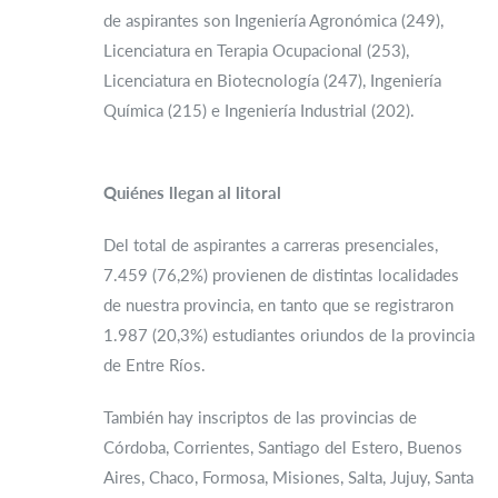
de aspirantes son Ingeniería Agronómica (249),
Licenciatura en Terapia Ocupacional (253),
Licenciatura en Biotecnología (247), Ingeniería
Química (215) e Ingeniería Industrial (202).
Quiénes llegan al litoral
Del total de aspirantes a carreras presenciales,
7.459 (76,2%) provienen de distintas localidades
de nuestra provincia, en tanto que se registraron
1.987 (20,3%) estudiantes oriundos de la provincia
de Entre Ríos.
También hay inscriptos de las provincias de
Córdoba, Corrientes, Santiago del Estero, Buenos
Aires, Chaco, Formosa, Misiones, Salta, Jujuy, Santa