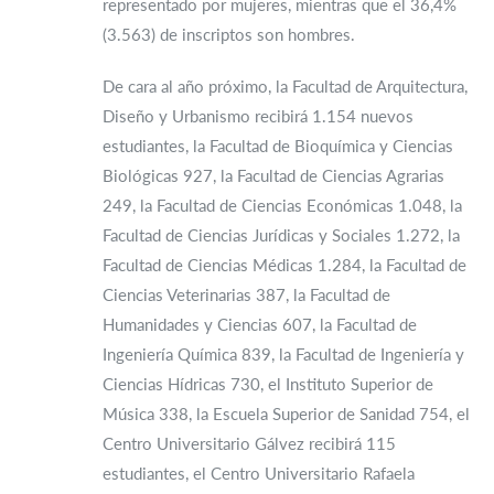
representado por mujeres, mientras que el 36,4%
(3.563) de inscriptos son hombres.
De cara al año próximo, la Facultad de Arquitectura,
Diseño y Urbanismo recibirá 1.154 nuevos
estudiantes, la Facultad de Bioquímica y Ciencias
Biológicas 927, la Facultad de Ciencias Agrarias
249, la Facultad de Ciencias Económicas 1.048, la
Facultad de Ciencias Jurídicas y Sociales 1.272, la
Facultad de Ciencias Médicas 1.284, la Facultad de
Ciencias Veterinarias 387, la Facultad de
Humanidades y Ciencias 607, la Facultad de
Ingeniería Química 839, la Facultad de Ingeniería y
Ciencias Hídricas 730, el Instituto Superior de
Música 338, la Escuela Superior de Sanidad 754, el
Centro Universitario Gálvez recibirá 115
estudiantes, el Centro Universitario Rafaela