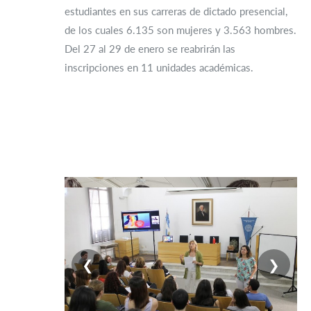
estudiantes en sus carreras de dictado presencial,
de los cuales 6.135 son mujeres y 3.563 hombres.
Del 27 al 29 de enero se reabrirán las
inscripciones en 11 unidades académicas.
❮
❯