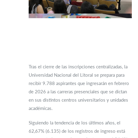
Tras el cierre de las inscripciones centralizadas, la
Universidad Nacional del Litoral se prepara para
recibir 9.788 aspirantes que ingresarán en febrero
de 2026 a las carreras presenciales que se dictan
en sus distintos centros universitarios y unidades
académicas.
Siguiendo la tendencia de los últimos años, el
62,67% (6.135) de los registros de ingreso está