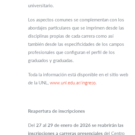
universitario.
Los aspectos comunes se complementan con los
abordajes particulares que se imprimen desde las
disciplinas propias de cada carrera como así
también desde las especificidades de los campos
profesionales que configuran el perfil de los
graduados y graduadas.
Toda la información está disponible en el sitio web
de la UNL,
www.unl.edu.ar/ingreso
.
Reapertura de inscripciones
Del
27 al 29 de enero de 2026 se reabrirán las
inscripciones a carreras presenciales
del Centro