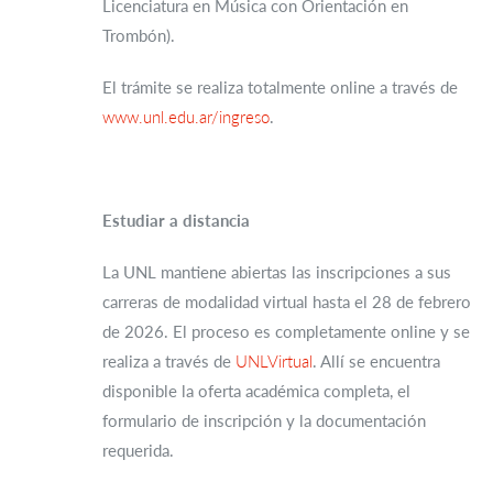
Licenciatura en Música con Orientación en
Trombón).
El trámite se realiza totalmente online a través de
www.unl.edu.ar/ingreso
.
Estudiar a distancia
La UNL mantiene abiertas las inscripciones a sus
carreras de modalidad virtual hasta el 28 de febrero
de 2026. El proceso es completamente online y se
realiza a través de
UNLVirtual
. Allí se encuentra
disponible la oferta académica completa, el
formulario de inscripción y la documentación
requerida.