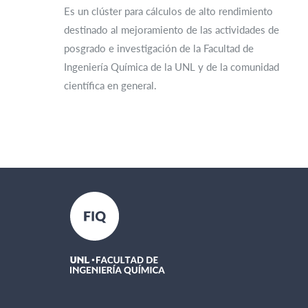
Es un clúster para cálculos de alto rendimiento
destinado al mejoramiento de las actividades de
posgrado e investigación de la Facultad de
Ingeniería Química de la UNL y de la comunidad
científica en general.