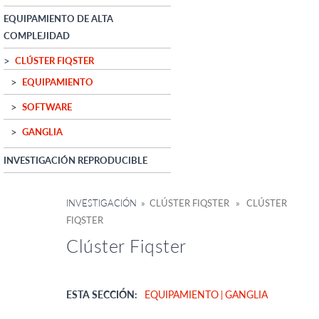
EQUIPAMIENTO DE ALTA
COMPLEJIDAD
CLÚSTER FIQSTER
EQUIPAMIENTO
SOFTWARE
GANGLIA
INVESTIGACIÓN REPRODUCIBLE
INVESTIGACIÓN
» CLÚSTER FIQSTER » CLÚSTER
FIQSTER
Clúster Fiqster
ESTA SECCIÓN:
EQUIPAMIENTO
GANGLIA