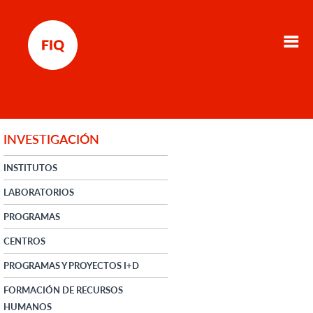
INVESTIGACIÓN
INSTITUTOS
LABORATORIOS
PROGRAMAS
CENTROS
PROGRAMAS Y PROYECTOS I+D
FORMACIÓN DE RECURSOS
HUMANOS