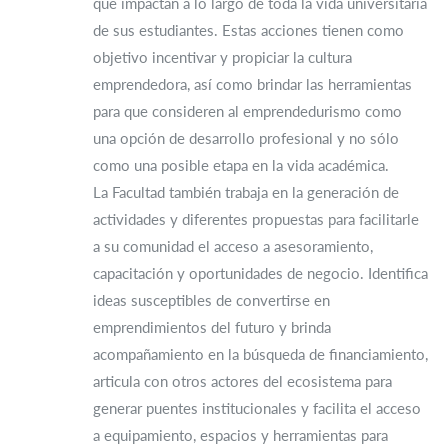
que impactan a lo largo de toda la vida universitaria
de sus estudiantes. Estas acciones tienen como
objetivo incentivar y propiciar la cultura
emprendedora, así como brindar las herramientas
para que consideren al emprendedurismo como
una opción de desarrollo profesional y no sólo
como una posible etapa en la vida académica.
La Facultad también trabaja en la generación de
actividades y diferentes propuestas para facilitarle
a su comunidad el acceso a asesoramiento,
capacitación y oportunidades de negocio. Identifica
ideas susceptibles de convertirse en
emprendimientos del futuro y brinda
acompañamiento en la búsqueda de financiamiento,
articula con otros actores del ecosistema para
generar puentes institucionales y facilita el acceso
a equipamiento, espacios y herramientas para