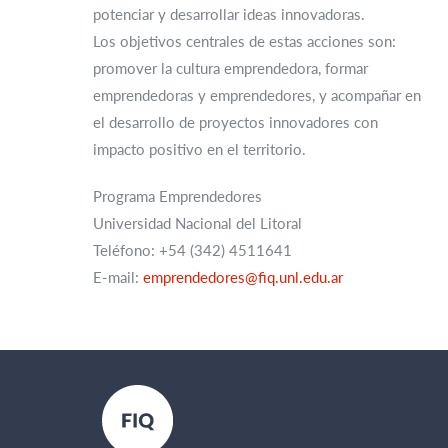
potenciar y desarrollar ideas innovadoras.
Los objetivos centrales de estas acciones son:
promover la cultura emprendedora, formar
emprendedoras y emprendedores, y acompañar en
el desarrollo de proyectos innovadores con
impacto positivo en el territorio.
Programa Emprendedores
Universidad Nacional del Litoral
Teléfono: +54 (342) 4511641
E-mail:
emprendedores@fiq.unl.edu.ar