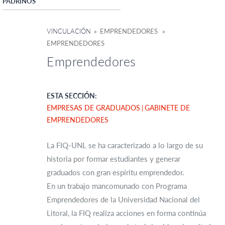
PADRINOS
VINCULACIÓN
» EMPRENDEDORES »
EMPRENDEDORES
Emprendedores
ESTA SECCIÓN:
EMPRESAS DE GRADUADOS
GABINETE DE
EMPRENDEDORES
La FIQ-UNL se ha caracterizado a lo largo de su
historia por formar estudiantes y generar
graduados con gran espíritu emprendedor.
En un trabajo mancomunado con Programa
Emprendedores de la Universidad Nacional del
Litoral, la FIQ realiza acciones en forma continúa