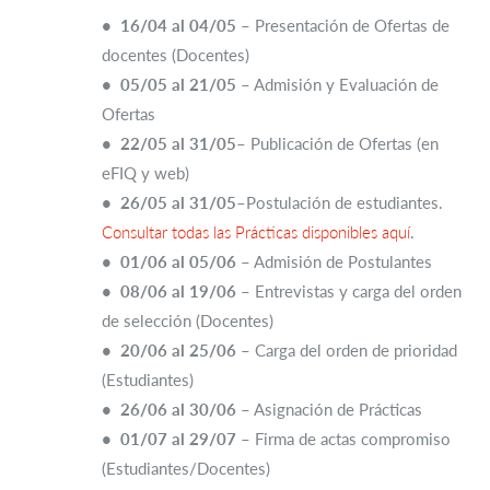
• 16/04 al 04/05
– Presentación de Ofertas de
docentes (Docentes)
• 05/05 al 21/05
– Admisión y Evaluación de
Ofertas
• 22/05 al 31/05
– Publicación de Ofertas (en
eFIQ y web)
• 26/05 al 31/05
–Postulación de estudiantes.
Consultar todas las Prácticas disponibles aquí
.
• 01/06 al 05/06
– Admisión de Postulantes
• 08/06 al 19/06
– Entrevistas y carga del orden
de selección (Docentes)
• 20/06 al 25/06
– Carga del orden de prioridad
(Estudiantes)
• 26/06 al 30/06
– Asignación de Prácticas
• 01/07 al 29/07
– Firma de actas compromiso
(Estudiantes/Docentes)