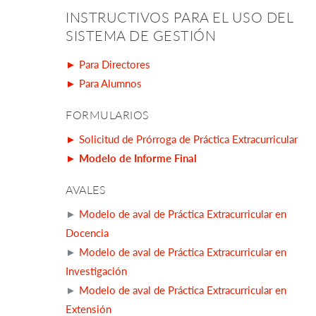
INSTRUCTIVOS PARA EL USO DEL
SISTEMA DE GESTIÓN
► Para Directores
► Para Alumnos
FORMULARIOS
► Solicitud de Prórroga de Práctica Extracurricular
► Modelo de Informe Final
AVALES
►
Modelo de aval de Práctica Extracurricular en
Docencia
►
Modelo de aval de Práctica Extracurricular en
Investigación
►
Modelo de aval de Práctica Extracurricular en
Extensión