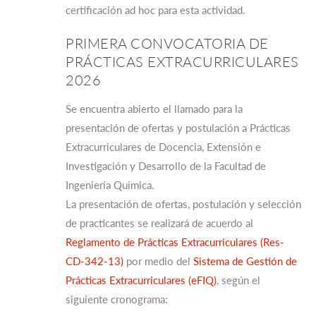
certificación ad hoc para esta actividad.
PRIMERA CONVOCATORIA DE
PRÁCTICAS EXTRACURRICULARES
2026
Se encuentra abierto el llamado para la
presentación de ofertas y postulación a Prácticas
Extracurriculares de Docencia, Extensión e
Investigación y Desarrollo de la Facultad de
Ingeniería Química.
La presentación de ofertas, postulación y selección
de practicantes se realizará de acuerdo al
Reglamento de Prácticas Extracurriculares (Res-
CD-342-13)
por medio del
Sistema de Gestión de
Prácticas Extracurriculares (eFIQ)
, según el
siguiente cronograma: