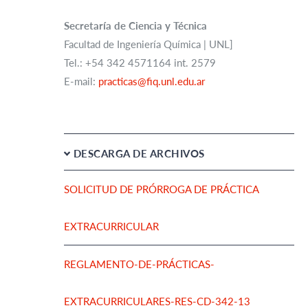
Secretaría de Ciencia y Técnica
Facultad de Ingeniería Química | UNL]
Tel.: +54 342 4571164 int. 2579
E-mail:
practicas@fiq.unl.edu.ar
DESCARGA DE ARCHIVOS
SOLICITUD DE PRÓRROGA DE PRÁCTICA
EXTRACURRICULAR
REGLAMENTO-DE-PRÁCTICAS-
EXTRACURRICULARES-RES-CD-342-13