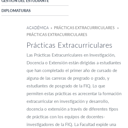
GESTIÓN DEL ESTUDIANTE
DIPLOMATURAS
ACADÉMICA
» PRÁCTICAS EXTRACURRICULARES »
PRÁCTICAS EXTRACURRICULARES
Prácticas Extracurriculares
Las Prácticas Extracurriculares en Investigación,
Docencia o Extensión están dirigidas a estudiantes
que han completado el primer año de cursado de
alguna de las carreras de pregrado o grado, y
estudiantes de posgrado de la FIQ. Lo que
permiten estas prácticas es acrecentar la formación
extracurricular en investigación y desarrollo,
docencia o extensión a través de diferentes tipos
de prácticas con los equipos de docentes-
investigadores de la FIQ. La Facultad expide una