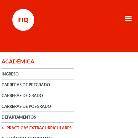
ACADÉMICA
INGRESO
CARRERAS DE PREGRADO
CARRERAS DE GRADO
CARRERAS DE POSGRADO
DEPARTAMENTOS
PRÁCTICAS EXTRACURRICULARES