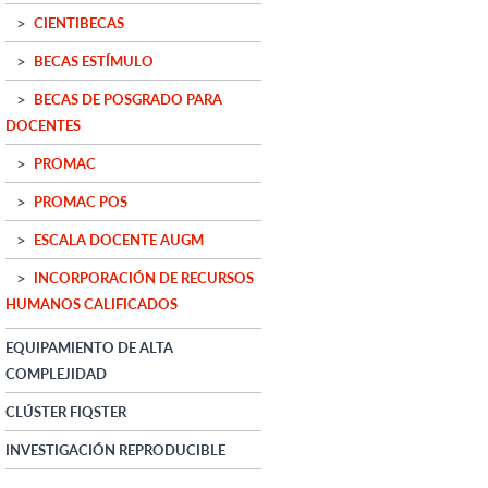
CIENTIBECAS
BECAS ESTÍMULO
BECAS DE POSGRADO PARA
DOCENTES
PROMAC
PROMAC POS
ESCALA DOCENTE AUGM
INCORPORACIÓN DE RECURSOS
HUMANOS CALIFICADOS
EQUIPAMIENTO DE ALTA
COMPLEJIDAD
CLÚSTER FIQSTER
INVESTIGACIÓN REPRODUCIBLE