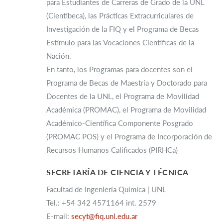
para Estudiantes de Carreras de Grado de la UNL
(Cientibeca), las Prácticas Extracurriculares de
Investigación de la FIQ y el Programa de Becas
Estímulo para las Vocaciones Científicas de la
Nación.
En tanto, los Programas para docentes son el
Programa de Becas de Maestría y Doctorado para
Docentes de la UNL, el Programa de Movilidad
Académica (PROMAC), el Programa de Movilidad
Académico-Científica Componente Posgrado
(PROMAC POS) y el Programa de Incorporación de
Recursos Humanos Calificados (PIRHCa)
SECRETARÍA DE CIENCIA Y TÉCNICA
Facultad de Ingeniería Química | UNL
Tel.: +54 342 4571164 int. 2579
E-mail:
secyt@fiq.unl.edu.ar