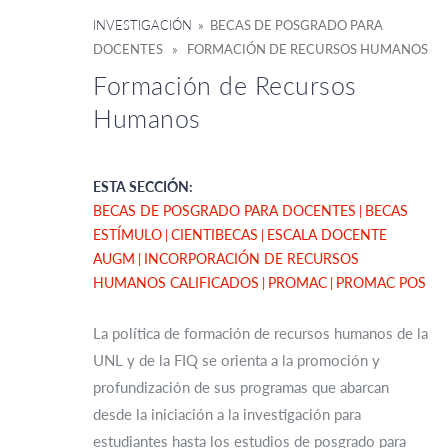
INVESTIGACIÓN
» BECAS DE POSGRADO PARA
DOCENTES » FORMACIÓN DE RECURSOS HUMANOS
Formación de Recursos
Humanos
ESTA SECCIÓN:
BECAS DE POSGRADO PARA DOCENTES
BECAS
ESTÍMULO
CIENTIBECAS
ESCALA DOCENTE
AUGM
INCORPORACIÓN DE RECURSOS
HUMANOS CALIFICADOS
PROMAC
PROMAC POS
La política de formación de recursos humanos de la
UNL y de la FIQ se orienta a la promoción y
profundización de sus programas que abarcan
desde la iniciación a la investigación para
estudiantes hasta los estudios de posgrado para