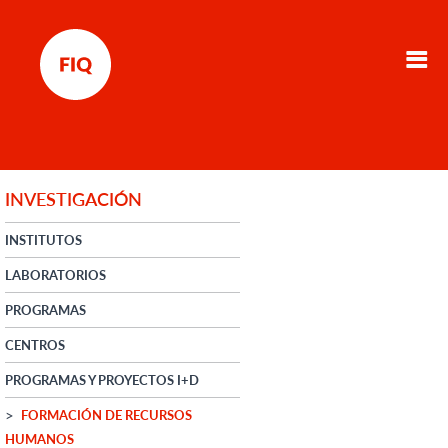
INVESTIGACIÓN
INSTITUTOS
LABORATORIOS
PROGRAMAS
CENTROS
PROGRAMAS Y PROYECTOS I+D
FORMACIÓN DE RECURSOS
HUMANOS