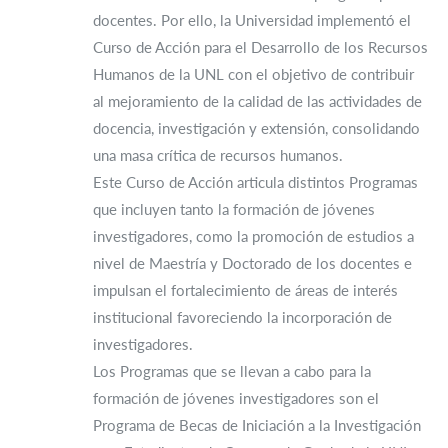
docentes. Por ello, la Universidad implementó el
Curso de Acción para el Desarrollo de los Recursos
Humanos de la UNL con el objetivo de contribuir
al mejoramiento de la calidad de las actividades de
docencia, investigación y extensión, consolidando
una masa crítica de recursos humanos.
Este Curso de Acción articula distintos Programas
que incluyen tanto la formación de jóvenes
investigadores, como la promoción de estudios a
nivel de Maestría y Doctorado de los docentes e
impulsan el fortalecimiento de áreas de interés
institucional favoreciendo la incorporación de
investigadores.
Los Programas que se llevan a cabo para la
formación de jóvenes investigadores son el
Programa de Becas de Iniciación a la Investigación