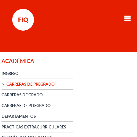
ACADÉMICA
INGRESO
CARRERAS DE PREGRADO
CARRERAS DE GRADO
CARRERAS DE POSGRADO
DEPARTAMENTOS
PRÁCTICAS EXTRACURRICULARES