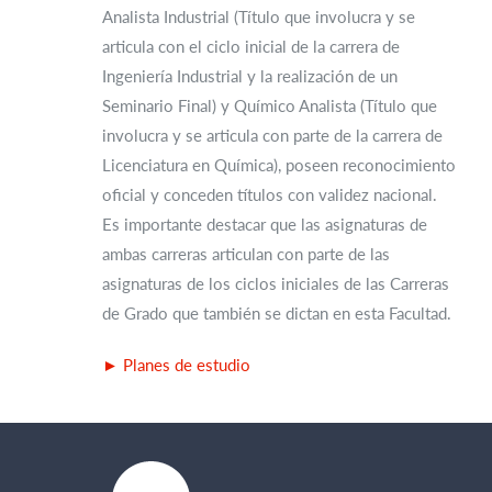
Analista Industrial (Título que involucra y se
articula con el ciclo inicial de la carrera de
Ingeniería Industrial y la realización de un
Seminario Final) y Químico Analista (Título que
involucra y se articula con parte de la carrera de
Licenciatura en Química), poseen reconocimiento
oficial y conceden títulos con validez nacional.
Es importante destacar que las asignaturas de
ambas carreras articulan con parte de las
asignaturas de los ciclos iniciales de las Carreras
de Grado que también se dictan en esta Facultad.
► Planes de estudio