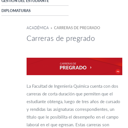
GESTIÓN DEL ESTUDIANTE
DIPLOMATURAS
ACADÉMICA
» CARRERAS DE PREGRADO
Carreras de pregrado
La Facultad de Ingeniería Química cuenta con dos
carreras de corta duración que permiten que el
estudiante obtenga, luego de tres años de cursado
y rendidas las asignaturas correspondientes, un
título que le posibilita el desempeño en el campo
laboral en el que egresan. Estas carreras son