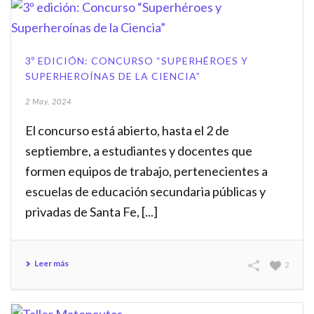
3º EDICIÓN: CONCURSO “SUPERHÉROES Y
SUPERHEROÍNAS DE LA CIENCIA”
2 May, 2024
El concurso está abierto, hasta el 2 de
septiembre, a estudiantes y docentes que
formen equipos de trabajo, pertenecientes a
escuelas de educación secundaria públicas y
privadas de Santa Fe, [...]
Leer más
2