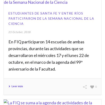
ESTUDIANTES DE SANTA FE Y ENTRE RÍOS
PARTICIPARON DE LA SEMANA NACIONAL DE LA
CIENCIA
23 October, 2018
En FIQ participaron 14 escuelas de ambas
provincias, durante las actividades que se
desarrollaron el miércoles 17 y el lunes 22 de
octubre, en el marco de la agenda del 99°
aniversario de la Facultad.
Leer más
0