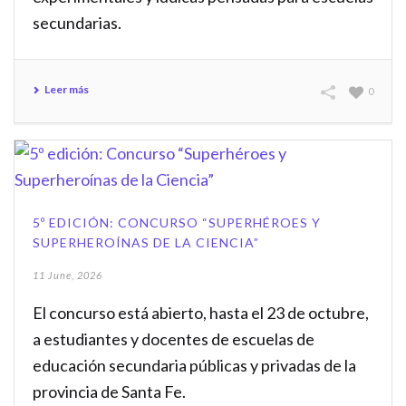
secundarias.
Leer más
0
5º EDICIÓN: CONCURSO “SUPERHÉROES Y
SUPERHEROÍNAS DE LA CIENCIA”
11 June, 2026
El concurso está abierto, hasta el 23 de octubre,
a estudiantes y docentes de escuelas de
educación secundaria públicas y privadas de la
provincia de Santa Fe.