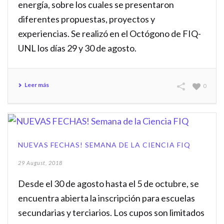
energía, sobre los cuales se presentaron
diferentes propuestas, proyectos y
experiencias. Se realizó en el Octógono de FIQ-
UNL los días 29 y 30 de agosto.
Leer más
0
NUEVAS FECHAS! SEMANA DE LA CIENCIA FIQ
29 August, 2018
Desde el 30 de agosto hasta el 5 de octubre, se
encuentra abierta la inscripción para escuelas
secundarias y terciarios. Los cupos son limitados