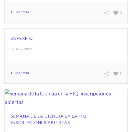
Leer más
0
SUPERFIQ
31 July, 2022
Leer más
1
SEMANA DE LA CIENCIA EN LA FIQ:
INSCRIPCIONES ABIERTAS