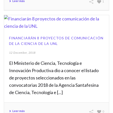
Leer más
1
FINANCIARÁN 8 PROYECTOS DE COMUNICACIÓN
DE LA CIENCIA DE LA UNL
12 December, 2018
El Ministerio de Ciencia, Tecnología e
Innovación Productiva dio a conocer el listado
de proyectos seleccionados en las
convocatorias 2018 de la Agencia Santafesina
de Ciencia, Tecnología e [...]
Leer más
0