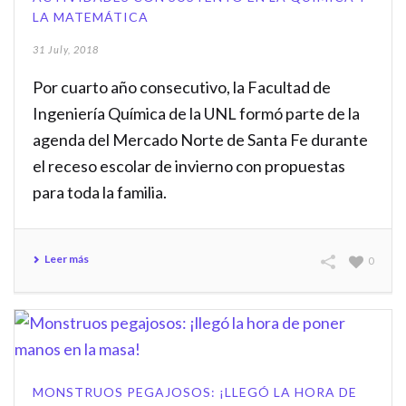
LA MATEMÁTICA
31 July, 2018
Por cuarto año consecutivo, la Facultad de
Ingeniería Química de la UNL formó parte de la
agenda del Mercado Norte de Santa Fe durante
el receso escolar de invierno con propuestas
para toda la familia.
Leer más
0
MONSTRUOS PEGAJOSOS: ¡LLEGÓ LA HORA DE