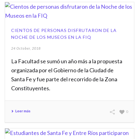
CIENTOS DE PERSONAS DISFRUTARON DE LA
NOCHE DE LOS MUSEOS EN LA FIQ
24 October, 2018
La Facultad se sumó un año más a la propuesta
organizada por el Gobierno de la Ciudad de
Santa Fe y fue parte del recorrido de la Zona
Constituyentes.
Leer más
0