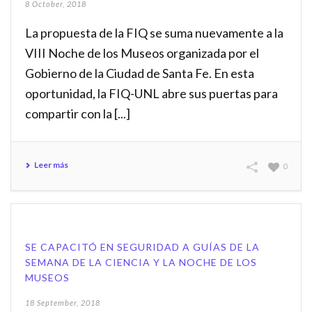
8 October, 2018
La propuesta de la FIQ se suma nuevamente a la
VIII Noche de los Museos organizada por el
Gobierno de la Ciudad de Santa Fe. En esta
oportunidad, la FIQ-UNL abre sus puertas para
compartir con la [...]
Leer más
0
SE CAPACITÓ EN SEGURIDAD A GUÍAS DE LA
SEMANA DE LA CIENCIA Y LA NOCHE DE LOS
MUSEOS
18 September, 2018