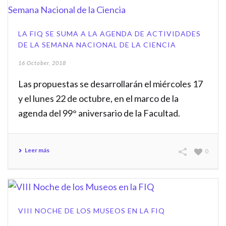
LA FIQ SE SUMA A LA AGENDA DE ACTIVIDADES
DE LA SEMANA NACIONAL DE LA CIENCIA
16 October, 2018
Las propuestas se desarrollarán el miércoles 17
y el lunes 22 de octubre, en el marco de la
agenda del 99° aniversario de la Facultad.
Leer más
0
VIII NOCHE DE LOS MUSEOS EN LA FIQ