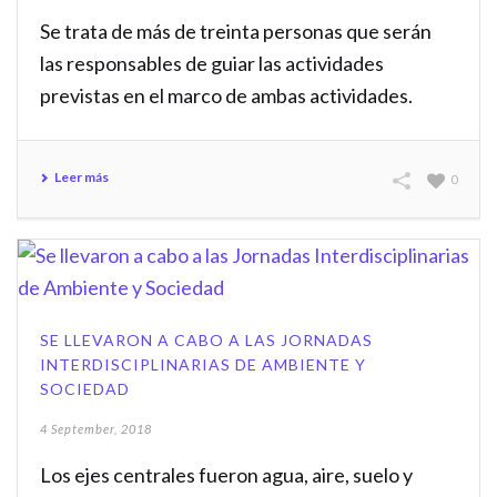
Se trata de más de treinta personas que serán
las responsables de guiar las actividades
previstas en el marco de ambas actividades.
Leer más
0
SE LLEVARON A CABO A LAS JORNADAS
INTERDISCIPLINARIAS DE AMBIENTE Y
SOCIEDAD
4 September, 2018
Los ejes centrales fueron agua, aire, suelo y