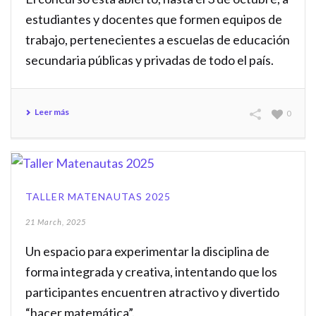
estudiantes y docentes que formen equipos de
trabajo, pertenecientes a escuelas de educación
secundaria públicas y privadas de todo el país.
Leer más
0
TALLER MATENAUTAS 2025
21 March, 2025
Un espacio para experimentar la disciplina de
forma integrada y creativa, intentando que los
participantes encuentren atractivo y divertido
“hacer matemática”.