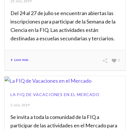
22 July, 2019
Del 24 al 27 de julio se encuentran abiertas las
inscripciones para participar de la Semana de la
Ciencia en la FIQ. Las actividades están
destinadas a escuelas secundarias y terciarios.
Leer más
0
LA FIQ DE VACACIONES EN EL MERCADO
2 July, 2019
Se invita a toda la comunidad de la FIQ a
participar de las actividades en el Mercado para