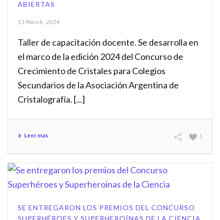
ABIERTAS
13 March, 2024
Taller de capacitación docente. Se desarrolla en
el marco de la edición 2024 del Concurso de
Crecimiento de Cristales para Colegios
Secundarios de la Asociación Argentina de
Cristalografía. [...]
Leer más
1
SE ENTREGARON LOS PREMIOS DEL CONCURSO
SUPERHÉROES Y SUPERHEROÍNAS DE LA CIENCIA