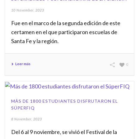
10 November, 2023
Fue en el marco de la segunda edición de este
certamen en el que participaron escuelas de
Santa Fe y la región.
Leer más
0
MÁS DE 1800 ESTUDIANTES DISFRUTARON EL
SÚPERFIQ
8 November, 2023
Del 6 al 9 noviembre, se vivió el Festival de la