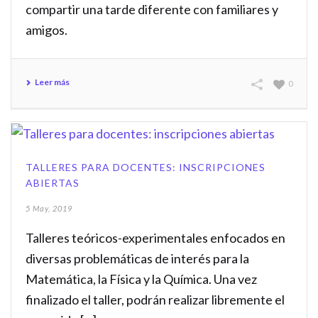
compartir una tarde diferente con familiares y
amigos.
Leer más
0
TALLERES PARA DOCENTES: INSCRIPCIONES
ABIERTAS
5 May, 2019
Talleres teóricos-experimentales enfocados en
diversas problemáticas de interés para la
Matemática, la Física y la Química. Una vez
finalizado el taller, podrán realizar libremente el