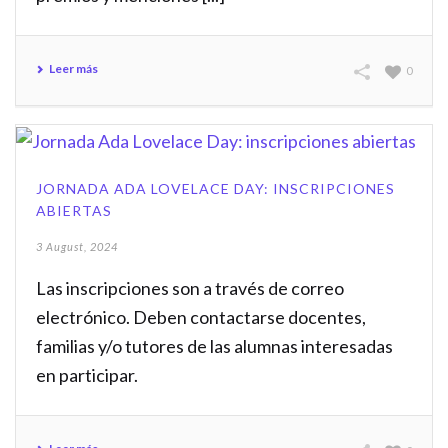
Leer más
0
JORNADA ADA LOVELACE DAY: INSCRIPCIONES
ABIERTAS
3 August, 2024
Las inscripciones son a través de correo
electrónico. Deben contactarse docentes,
familias y/o tutores de las alumnas interesadas
en participar.