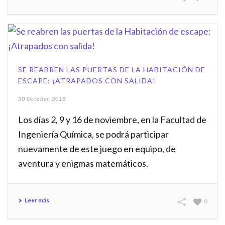
SE REABREN LAS PUERTAS DE LA HABITACIÓN DE
ESCAPE: ¡ATRAPADOS CON SALIDA!
30 October, 2018
Los días 2, 9 y 16 de noviembre, en la Facultad de
Ingeniería Química, se podrá participar
nuevamente de este juego en equipo, de
aventura y enigmas matemáticos.
Leer más
0