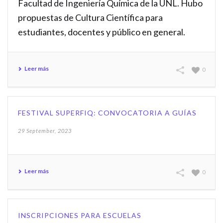
Facultad de Ingeniería Química de la UNL. Hubo
propuestas de Cultura Científica para
estudiantes, docentes y público en general.
Leer más
0
FESTIVAL SUPERFIQ: CONVOCATORIA A GUÍAS
29 September, 2023
Leer más
0
INSCRIPCIONES PARA ESCUELAS