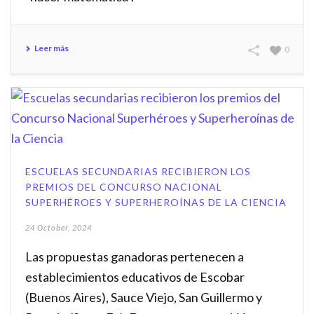
Leer más
0
ESCUELAS SECUNDARIAS RECIBIERON LOS
PREMIOS DEL CONCURSO NACIONAL
SUPERHÉROES Y SUPERHEROÍNAS DE LA CIENCIA
24 October, 2024
Las propuestas ganadoras pertenecen a
establecimientos educativos de Escobar
(Buenos Aires), Sauce Viejo, San Guillermo y