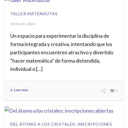
TALLER MATENAUTAS
18 March, 2024
Un espacio para experimentar la disciplina de
forma integrada y creativa, intentando que los
participantes encuentren atractivo y divertido
“hacer matemática” de forma distendida,
individual o [...]
Leer más
4
DEL ÁTOMO A LOS CRISTALES: INSCRIPCIONES