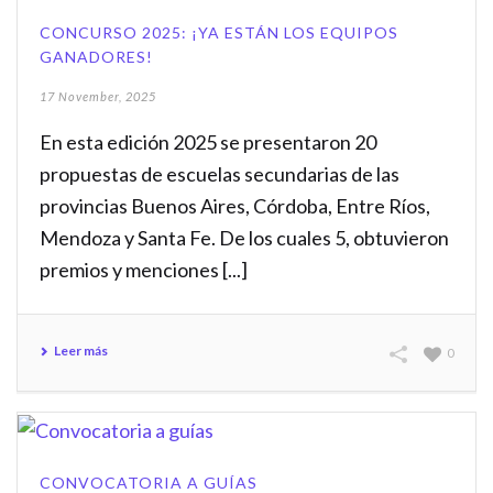
CONCURSO 2025: ¡YA ESTÁN LOS EQUIPOS
GANADORES!
17 November, 2025
En esta edición 2025 se presentaron 20
propuestas de escuelas secundarias de las
provincias Buenos Aires, Córdoba, Entre Ríos,
Mendoza y Santa Fe. De los cuales 5, obtuvieron
premios y menciones [...]
Leer más
0
CONVOCATORIA A GUÍAS