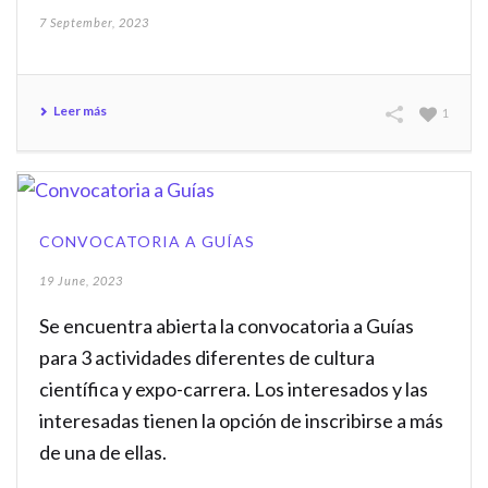
7 September, 2023
Leer más
1
CONVOCATORIA A GUÍAS
19 June, 2023
Se encuentra abierta la convocatoria a Guías
para 3 actividades diferentes de cultura
científica y expo-carrera. Los interesados y las
interesadas tienen la opción de inscribirse a más
de una de ellas.