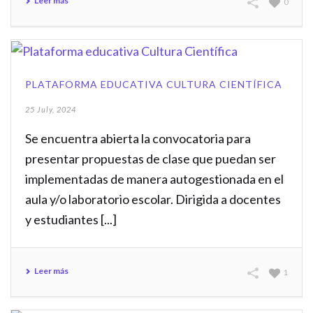
Leer más
0
PLATAFORMA EDUCATIVA CULTURA CIENTÍFICA
25 July, 2024
Se encuentra abierta la convocatoria para
presentar propuestas de clase que puedan ser
implementadas de manera autogestionada en el
aula y/o laboratorio escolar. Dirigida a docentes
y estudiantes [...]
Leer más
1