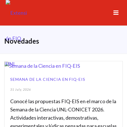
Novedades
SEMANA DE LA CIENCIA EN FIQ-EIS
31 July, 2026
Conocé las propuestas FIQ-EIS en el marco de la
Semana de la Ciencia UNL-CONICET 2026.
Actividades interactivas, demostrativas,
experimentales y lúdicas pensadas para escuelas