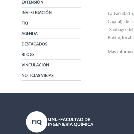
EXTENSIÓN
INVESTIGACIÓN
La Facultad 
Capital) de 
FIQ
Santiago del
AGENDA
Babini, loca
DESTACADOS
Más informa
BLOGS
VINCULACIÓN
NOTICIAS VIEJAS