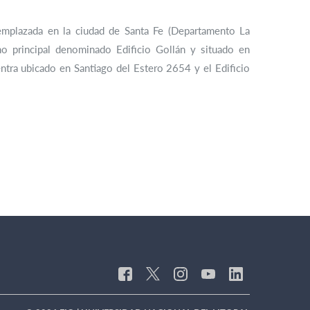
 emplazada en la ciudad de Santa Fe (Departamento La
uno principal denominado Edificio Gollán y situado en
tra ubicado en Santiago del Estero 2654 y el Edificio