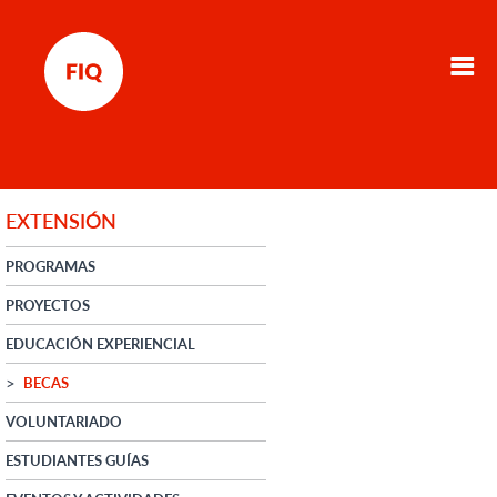
EXTENSIÓN
PROGRAMAS
PROYECTOS
EDUCACIÓN EXPERIENCIAL
BECAS
VOLUNTARIADO
ESTUDIANTES GUÍAS