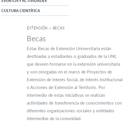
EVENTOS Y ACTIVIDADES
CULTURA CIENTÍFICA
EXTENSIÓN
» BECAS
Becas
Estas Becas de Extensión Universitaria están
destinadas a estudiantes o graduados de la UNL
que deseen formarse en la extensión universitaria
y son otorgadas en el marco de Proyectos de
Extensión de Interés Social, de Interés Institucional
o Acciones de Extensión al Territorio. Por
intermedio de estas iniciativas se realizan
actividades de transferencia de conocimientos con
diferentes organizaciones sociales y entidades
intermedias de la comunidad.