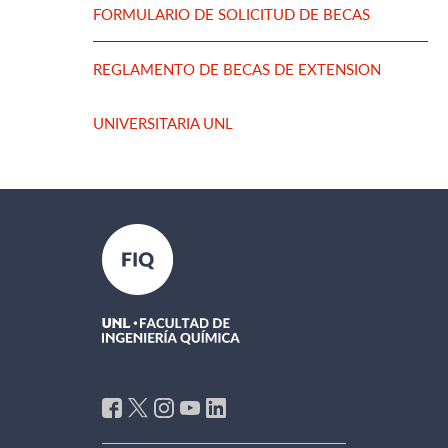
FORMULARIO DE SOLICITUD DE BECAS
REGLAMENTO DE BECAS DE EXTENSION
UNIVERSITARIA UNL