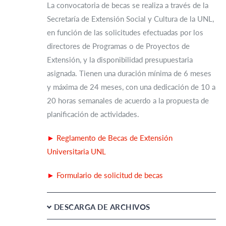
La convocatoria de becas se realiza a través de la
Secretaría de Extensión Social y Cultura de la UNL,
en función de las solicitudes efectuadas por los
directores de Programas o de Proyectos de
Extensión, y la disponibilidad presupuestaria
asignada. Tienen una duración mínima de 6 meses
y máxima de 24 meses, con una dedicación de 10 a
20 horas semanales de acuerdo a la propuesta de
planificación de actividades.
►
Reglamento de Becas de Extensión
Universitaria UNL
►
Formulario de solicitud de becas
DESCARGA DE ARCHIVOS