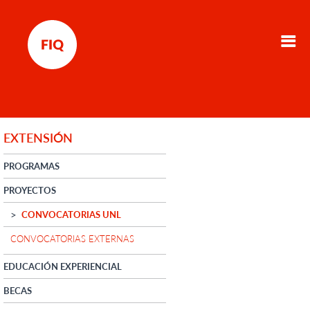
EXTENSIÓN
PROGRAMAS
PROYECTOS
CONVOCATORIAS UNL
CONVOCATORIAS EXTERNAS
EDUCACIÓN EXPERIENCIAL
BECAS