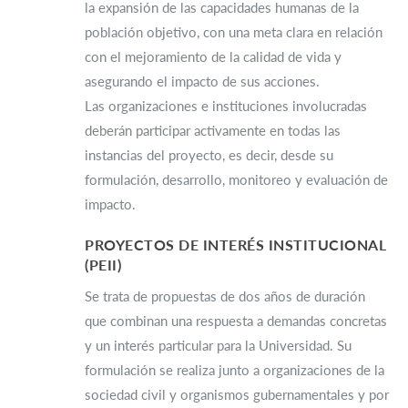
la expansión de las capacidades humanas de la
población objetivo, con una meta clara en relación
con el mejoramiento de la calidad de vida y
asegurando el impacto de sus acciones.
Las organizaciones e instituciones involucradas
deberán participar activamente en todas las
instancias del proyecto, es decir, desde su
formulación, desarrollo, monitoreo y evaluación de
impacto.
PROYECTOS DE INTERÉS INSTITUCIONAL
(PEII)
Se trata de propuestas de dos años de duración
que combinan una respuesta a demandas concretas
y un interés particular para la Universidad. Su
formulación se realiza junto a organizaciones de la
sociedad civil y organismos gubernamentales y por