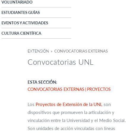
VOLUNTARIADO
ESTUDIANTES GUÍAS
EVENTOS Y ACTIVIDADES
CULTURA CIENTÍFICA
EXTENSIÓN
» CONVOCATORIAS EXTERNAS
Convocatorias UNL
ESTA SECCIÓN:
CONVOCATORIAS EXTERNAS
PROYECTOS
Los
Proyectos de Extensión de la UNL
son
dispositivos que promueven la articulación y
vinculación entre la Universidad y el Medio Social.
Son unidades de acción vinculadas con líneas