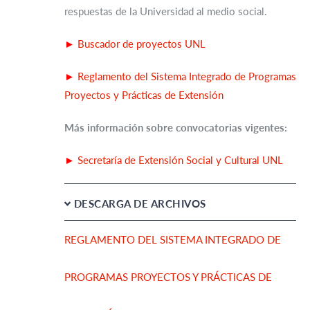
respuestas de la Universidad al medio social.
►
Buscador de proyectos UNL
►
Reglamento del Sistema Integrado de Programas
Proyectos y Prácticas de Extensión
Más información sobre convocatorias vigentes:
►
Secretaría de Extensión Social y Cultural UNL
DESCARGA DE ARCHIVOS
REGLAMENTO DEL SISTEMA INTEGRADO DE
PROGRAMAS PROYECTOS Y PRÁCTICAS DE