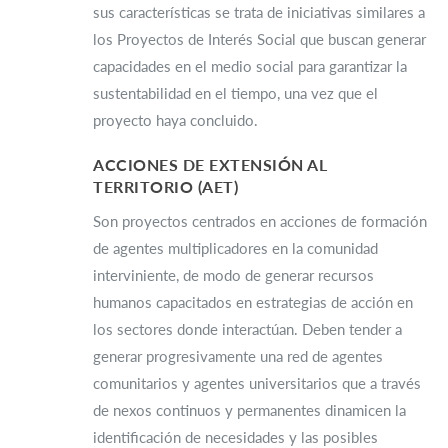
sus características se trata de iniciativas similares a
los Proyectos de Interés Social que buscan generar
capacidades en el medio social para garantizar la
sustentabilidad en el tiempo, una vez que el
proyecto haya concluido.
ACCIONES DE EXTENSIÓN AL
TERRITORIO (AET)
Son proyectos centrados en acciones de formación
de agentes multiplicadores en la comunidad
interviniente, de modo de generar recursos
humanos capacitados en estrategias de acción en
los sectores donde interactúan. Deben tender a
generar progresivamente una red de agentes
comunitarios y agentes universitarios que a través
de nexos continuos y permanentes dinamicen la
identificación de necesidades y las posibles