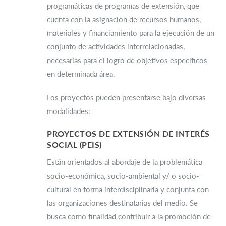
programáticas de programas de extensión, que
cuenta con la asignación de recursos humanos,
materiales y financiamiento para la ejecución de un
conjunto de actividades interrelacionadas,
necesarias para el logro de objetivos específicos
en determinada área.
Los proyectos pueden presentarse bajo diversas
modalidades:
PROYECTOS DE EXTENSIÓN DE INTERÉS
SOCIAL (PEIS)
Están orientados al abordaje de la problemática
socio-económica, socio-ambiental y/ o socio-
cultural en forma interdisciplinaria y conjunta con
las organizaciones destinatarias del medio. Se
busca como finalidad contribuir a la promoción de