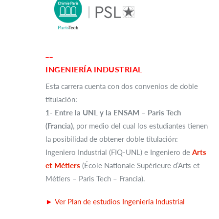
__
INGENIERÍA INDUSTRIAL
Esta carrera cuenta con dos convenios de doble
titulación:
1- Entre la UNL y la ENSAM – Paris Tech
(Francia)
, por medio del cual los estudiantes tienen
la posibilidad de obtener doble titulación:
Ingeniero Industrial (FIQ-UNL) e Ingeniero de
Arts
et Métiers
(École Nationale Supérieure d’Arts et
Métiers – Paris Tech – Francia).
►
Ver Plan de estudios Ingeniería Industrial