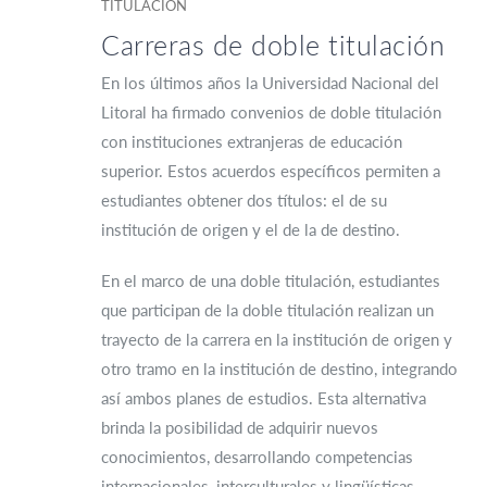
TITULACIÓN
Carreras de doble titulación
En los últimos años la Universidad Nacional del
Litoral ha firmado convenios de doble titulación
con instituciones extranjeras de educación
superior. Estos acuerdos específicos permiten a
estudiantes obtener dos títulos: el de su
institución de origen y el de la de destino.
En el marco de una doble titulación, estudiantes
que participan de la doble titulación realizan un
trayecto de la carrera en la institución de origen y
otro tramo en la institución de destino, integrando
así ambos planes de estudios. Esta alternativa
brinda la posibilidad de adquirir nuevos
conocimientos, desarrollando competencias
internacionales, interculturales y lingüísticas