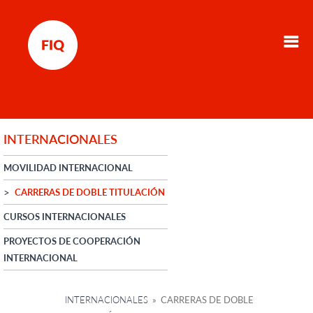
INTERNACIONALES
MOVILIDAD INTERNACIONAL
CARRERAS DE DOBLE TITULACIÓN
CURSOS INTERNACIONALES
PROYECTOS DE COOPERACIÓN
INTERNACIONAL
INTERNACIONALES
» CARRERAS DE DOBLE