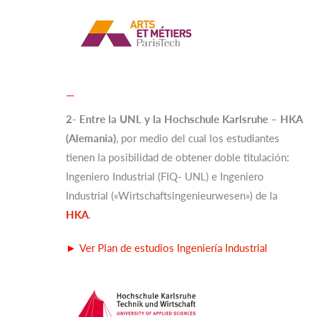
—
2- Entre la UNL y la Hochschule Karlsruhe – HKA
(Alemania)
, por medio del cual los estudiantes
tienen la posibilidad de obtener doble titulación:
Ingeniero Industrial (FIQ- UNL) e Ingeniero
Industrial («Wirtschaftsingenieurwesen») de la
HKA
.
►
Ver Plan de estudios Ingeniería Industrial