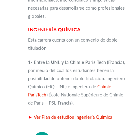
necesarias para desarrollarse como profesionales
globales.
INGENIERÍA QUÍMICA
Esta carrera cuenta con un convenio de doble
titulación:
1- Entre la UNL y la Chimie Paris Tech (Francia)
,
por medio del cual los estudiantes tienen la
posibilidad de obtener doble titulación: Ingeniero
Químico (FIQ-UNL) e Ingeniero de
Chimie
ParisTech
(École Nationale Supérieure de Chimie
de Paris – PSL-Francia).
►
Ver Plan de estudios Ingeniería Química