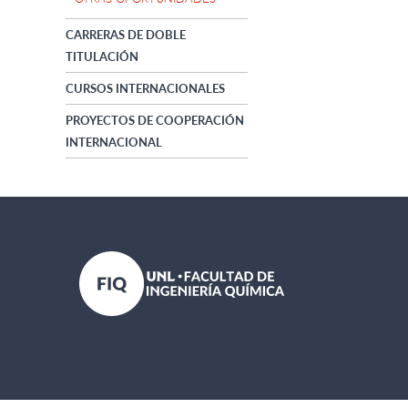
CARRERAS DE DOBLE
TITULACIÓN
CURSOS INTERNACIONALES
PROYECTOS DE COOPERACIÓN
INTERNACIONAL