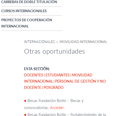
CARRERAS DE DOBLE TITULACIÓN
CURSOS INTERNACIONALES
PROYECTOS DE COOPERACIÓN
INTERNACIONAL
INTERNACIONALES
» MOVILIDAD INTERNACIONAL
Otras oportunidades
ESTA SECCIÓN:
DOCENTES
ESTUDIANTES
MOVILIDAD
INTERNACIONAL
PERSONAL DE GESTIÓN Y NO
DOCENTE
POSGRADO
•
Becas Fundación Botín – Becas y
convocatorias.
Acceder
.
•
Becas Fundación Botín – Fortalecimiento de la