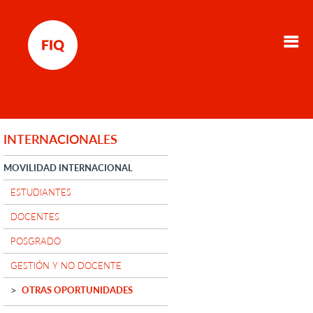
INTERNACIONALES
MOVILIDAD INTERNACIONAL
ESTUDIANTES
DOCENTES
POSGRADO
GESTIÓN Y NO DOCENTE
OTRAS OPORTUNIDADES