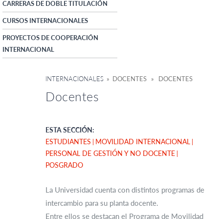
CARRERAS DE DOBLE TITULACIÓN
CURSOS INTERNACIONALES
PROYECTOS DE COOPERACIÓN
INTERNACIONAL
INTERNACIONALES
» DOCENTES » DOCENTES
Docentes
ESTA SECCIÓN:
ESTUDIANTES
MOVILIDAD INTERNACIONAL
PERSONAL DE GESTIÓN Y NO DOCENTE
POSGRADO
La Universidad cuenta con distintos programas de
intercambio para su planta docente.
Entre ellos se destacan el Programa de Movilidad