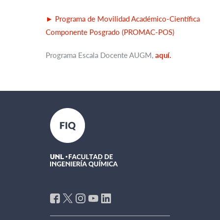
► Programa de Movilidad Académico-Científica
Componente Posgrado (PROMAC-POS)
Programa Escala Docente AUGM,
aquí.