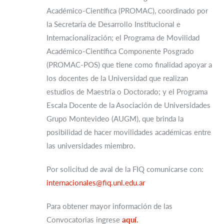
Académico-Científica (PROMAC), coordinado por
la Secretaría de Desarrollo Institucional e
Internacionalización; el Programa de Movilidad
Académico-Científica Componente Posgrado
(PROMAC-POS) que tiene como finalidad apoyar a
los docentes de la Universidad que realizan
estudios de Maestría o Doctorado; y el Programa
Escala Docente de la Asociación de Universidades
Grupo Montevideo (AUGM), que brinda la
posibilidad de hacer movilidades académicas entre
las universidades miembro.
Por solicitud de aval de la FIQ comunicarse con:
internacionales@fiq.unl.edu.ar
Para obtener mayor información de las
Convocatorias ingrese
aquí.