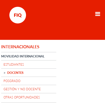
INTERNACIONALES
MOVILIDAD INTERNACIONAL
ESTUDIANTES
DOCENTES
POSGRADO
GESTIÓN Y NO DOCENTE
OTRAS OPORTUNIDADES