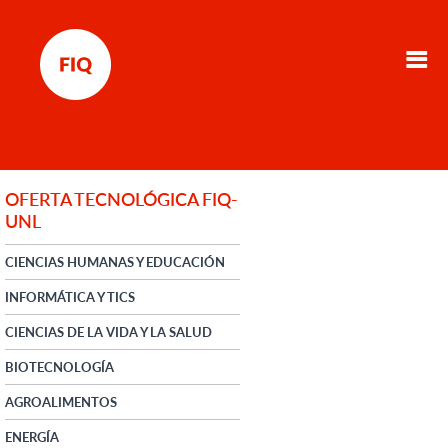
OFERTA TECNOLÓGICA FIQ-
UNL
CIENCIAS HUMANAS Y EDUCACIÓN
INFORMÁTICA Y TICS
CIENCIAS DE LA VIDA Y LA SALUD
BIOTECNOLOGÍA
AGROALIMENTOS
ENERGÍA