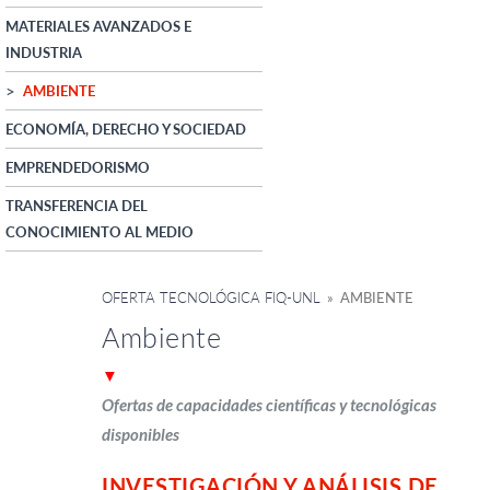
MATERIALES AVANZADOS E
INDUSTRIA
AMBIENTE
ECONOMÍA, DERECHO Y SOCIEDAD
EMPRENDEDORISMO
TRANSFERENCIA DEL
CONOCIMIENTO AL MEDIO
OFERTA TECNOLÓGICA FIQ-UNL
» AMBIENTE
Ambiente
▼
Ofertas de capacidades científicas y tecnológicas
disponibles
INVESTIGACIÓN Y ANÁLISIS DE