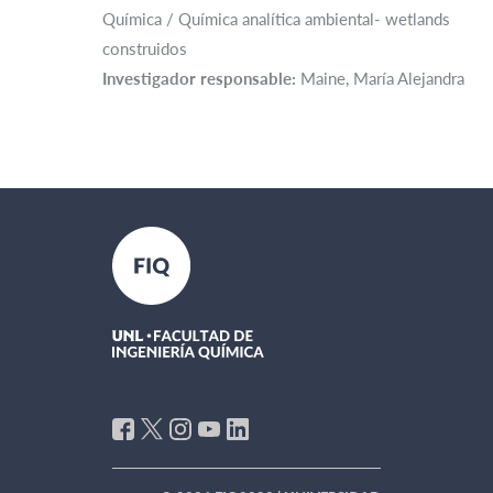
Química / Química analítica ambiental- wetlands
construidos
Investigador responsable:
Maine, María Alejandra