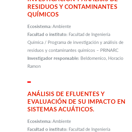
RESIDUOS Y CONTAMINANTES
QUÍMICOS
Ecosistema:
Ambiente
Facultad o instituto:
Facultad de Ingeniería
Química / Programa de investigación y análisis de
residuos y contaminantes químicos – PRINARC
Investigador responsable:
Beldomenico, Horacio
Ramon
▂
ANÁLISIS DE EFLUENTES Y
EVALUACIÓN DE SU IMPACTO EN
SISTEMAS ACUÁTICOS.
Ecosistema:
Ambiente
Facultad o instituto:
Facultad de Ingeniería