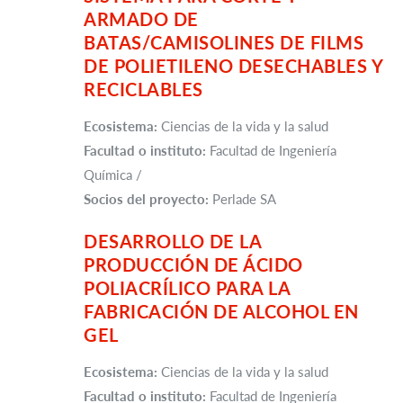
ARMADO DE
BATAS/CAMISOLINES DE FILMS
DE POLIETILENO DESECHABLES Y
RECICLABLES
Ecosistema:
Ciencias de la vida y la salud
Facultad o instituto:
Facultad de Ingeniería
Química /
Socios del proyecto:
Perlade SA
DESARROLLO DE LA
PRODUCCIÓN DE ÁCIDO
POLIACRÍLICO PARA LA
FABRICACIÓN DE ALCOHOL EN
GEL
Ecosistema:
Ciencias de la vida y la salud
Facultad o instituto:
Facultad de Ingeniería