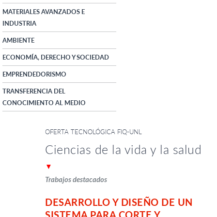
MATERIALES AVANZADOS E
INDUSTRIA
AMBIENTE
ECONOMÍA, DERECHO Y SOCIEDAD
EMPRENDEDORISMO
TRANSFERENCIA DEL
CONOCIMIENTO AL MEDIO
OFERTA TECNOLÓGICA FIQ-UNL
Ciencias de la vida y la salud
▼
Trabajos destacados
DESARROLLO Y DISEÑO DE UN
SISTEMA PARA CORTE Y