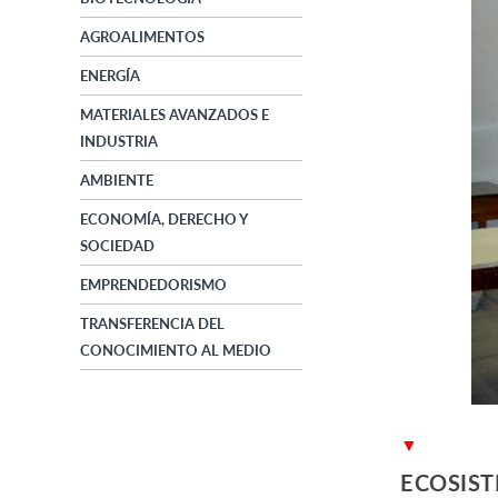
AGROALIMENTOS
ENERGÍA
MATERIALES AVANZADOS E
INDUSTRIA
AMBIENTE
ECONOMÍA, DERECHO Y
SOCIEDAD
EMPRENDEDORISMO
TRANSFERENCIA DEL
CONOCIMIENTO AL MEDIO
▼
ECOSIS