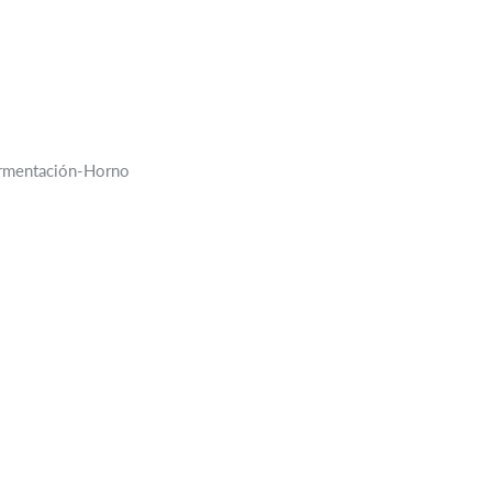
Fermentación-Horno