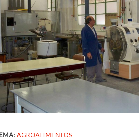
TEMA:
AGROALIMENTOS