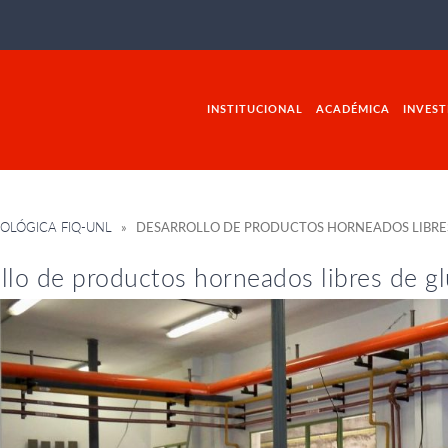
INSTITUCIONAL
ACADÉMICA
INVEST
OLÓGICA FIQ-UNL
» DESARROLLO DE PRODUCTOS HORNEADOS LIBRE
llo de productos horneados libres de g