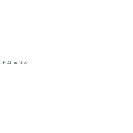
a de Alimentos