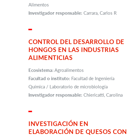
Alimentos
Investigador responsable:
Carrara, Carlos R
▂
CONTROL DEL DESARROLLO DE
HONGOS EN LAS INDUSTRIAS
ALIMENTICIAS
Ecosistema:
Agroalimentos
Facultad o instituto:
Facultad de Ingeniería
Química / Laboratorio de microbiología
Investigador responsable:
Chiericatti, Carolina
▂
INVESTIGACIÓN EN
ELABORACIÓN DE QUESOS CON