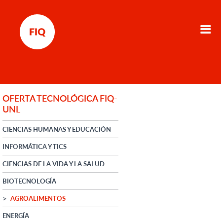
OFERTA TECNOLÓGICA FIQ-
UNL
CIENCIAS HUMANAS Y EDUCACIÓN
INFORMÁTICA Y TICS
CIENCIAS DE LA VIDA Y LA SALUD
BIOTECNOLOGÍA
AGROALIMENTOS
ENERGÍA