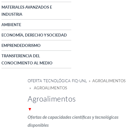
MATERIALES AVANZADOS E
INDUSTRIA
AMBIENTE
ECONOMÍA, DERECHO Y SOCIEDAD
EMPRENDEDORISMO
TRANSFERENCIA DEL
CONOCIMIENTO AL MEDIO
OFERTA TECNOLÓGICA FIQ-UNL
» AGROALIMENTOS
» AGROALIMENTOS
Agroalimentos
▼
Ofertas de capacidades científicas y tecnológicas
disponibles