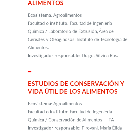
ALIMENTOS
Ecosistema:
Agroalimentos
Facultad o instituto:
Facultad de Ingeniería
Química / Laboratorio de Extrusión, Área de
Cereales y Oleaginosos, Instituto de Tecnología de
Alimentos.
Investigador responsable:
Drago, Silvina Rosa
▂
ESTUDIOS DE CONSERVACIÓN Y
VIDA ÚTIL DE LOS ALIMENTOS
Ecosistema:
Agroalimentos
Facultad o instituto:
Facultad de Ingeniería
Química / Conservación de Alimentos – ITA
Investigador responsable:
Pirovani, María Élida