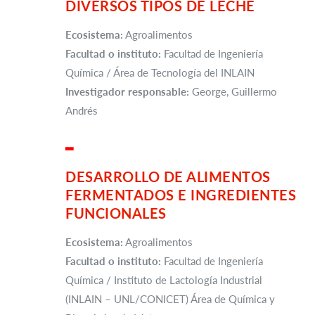
DIVERSOS TIPOS DE LECHE
Ecosistema:
Agroalimentos
Facultad o instituto:
Facultad de Ingeniería
Química / Área de Tecnología del INLAIN
Investigador responsable:
George, Guillermo
Andrés
▂
DESARROLLO DE ALIMENTOS
FERMENTADOS E INGREDIENTES
FUNCIONALES
Ecosistema:
Agroalimentos
Facultad o instituto:
Facultad de Ingeniería
Química / Instituto de Lactología Industrial
(INLAIN – UNL/CONICET) Área de Química y