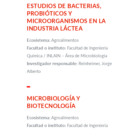
ESTUDIOS DE BACTERIAS,
PROBIÓTICOS Y
MICROORGANISMOS EN LA
INDUSTRIA LÁCTEA
Ecosistema:
Agroalimentos
Facultad o instituto:
Facultad de Ingeniería
Química / INLAIN – Área de Microbiología
Investigador responsable:
Reinheimer, Jorge
Alberto
▂
MICROBIOLOGÍA Y
BIOTECNOLOGÍA
Ecosistema:
Agroalimentos
Facultad o instituto:
Facultad de Ingeniería