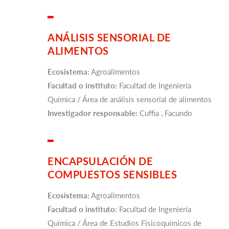
▂
ANÁLISIS SENSORIAL DE
ALIMENTOS
Ecosistema:
Agroalimentos
Facultad o instituto:
Facultad de Ingeniería
Química / Área de análisis sensorial de alimentos
Investigador responsable:
Cuffia , Facundo
▂
ENCAPSULACIÓN DE
COMPUESTOS SENSIBLES
Ecosistema:
Agroalimentos
Facultad o instituto:
Facultad de Ingeniería
Química / Área de Estudios Fisicoquímicos de