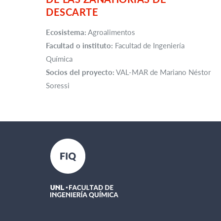
DESCARTE
Ecosistema:
Agroalimentos
Facultad o instituto:
Facultad de Ingeniería
Química
Socios del proyecto:
VAL-MAR de Mariano Néstor
Soressi