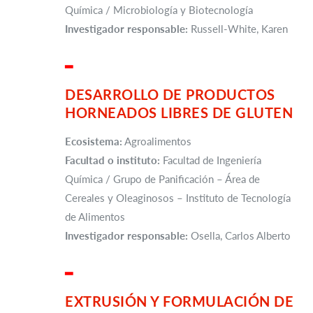
Química / Microbiología y Biotecnología
Investigador responsable:
Russell-White, Karen
▂
DESARROLLO DE PRODUCTOS
HORNEADOS LIBRES DE GLUTEN
Ecosistema:
Agroalimentos
Facultad o instituto:
Facultad de Ingeniería
Química / Grupo de Panificación – Área de
Cereales y Oleaginosos – Instituto de Tecnología
de Alimentos
Investigador responsable:
Osella, Carlos Alberto
▂
EXTRUSIÓN Y FORMULACIÓN DE