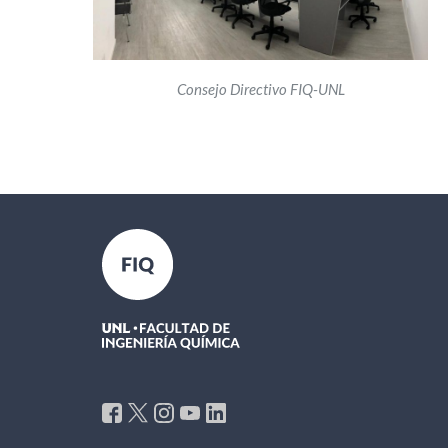
Consejo Directivo FIQ-UNL