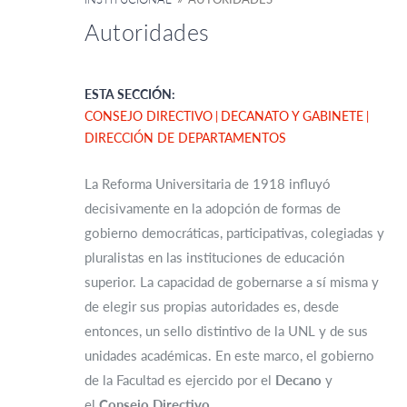
Autoridades
ESTA SECCIÓN:
CONSEJO DIRECTIVO
DECANATO Y GABINETE
DIRECCIÓN DE DEPARTAMENTOS
La Reforma Universitaria de 1918 influyó
decisivamente en la adopción de formas de
gobierno democráticas, participativas, colegiadas y
pluralistas en las instituciones de educación
superior. La capacidad de gobernarse a sí misma y
de elegir sus propias autoridades es, desde
entonces, un sello distintivo de la UNL y de sus
unidades académicas. En este marco, el gobierno
de la Facultad es ejercido por el
Decano
y
el
Consejo Directivo.