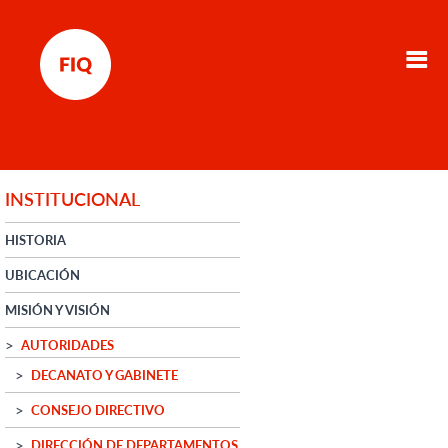
INSTITUCIONAL
HISTORIA
UBICACIÓN
MISIÓN Y VISIÓN
AUTORIDADES
DECANATO Y GABINETE
CONSEJO DIRECTIVO
DIRECCIÓN DE DEPARTAMENTOS