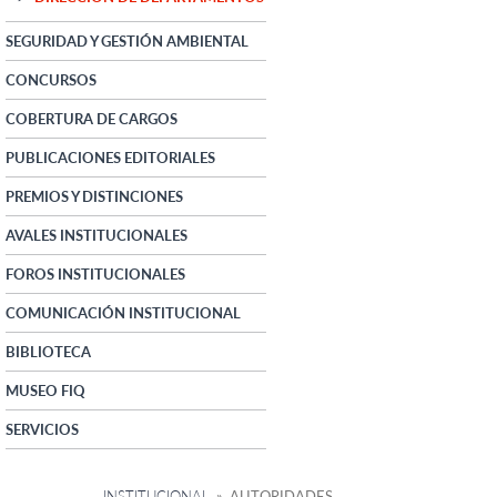
SEGURIDAD Y GESTIÓN AMBIENTAL
CONCURSOS
COBERTURA DE CARGOS
PUBLICACIONES EDITORIALES
PREMIOS Y DISTINCIONES
AVALES INSTITUCIONALES
FOROS INSTITUCIONALES
COMUNICACIÓN INSTITUCIONAL
BIBLIOTECA
MUSEO FIQ
SERVICIOS
INSTITUCIONAL
» AUTORIDADES