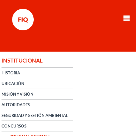
INSTITUCIONAL
HISTORIA
UBICACIÓN
MISIÓN Y VISIÓN
AUTORIDADES
SEGURIDAD Y GESTIÓN AMBIENTAL
CONCURSOS