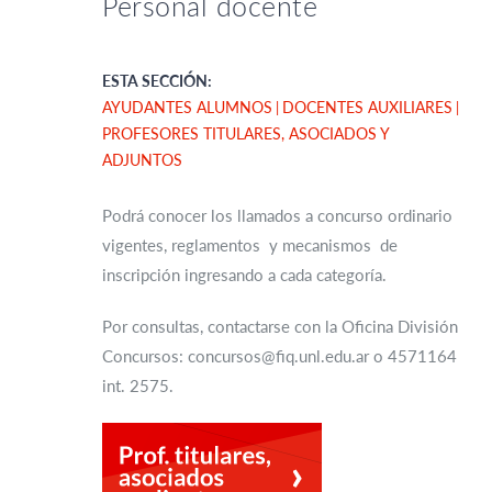
Personal docente
ESTA SECCIÓN:
AYUDANTES ALUMNOS
DOCENTES AUXILIARES
PROFESORES TITULARES, ASOCIADOS Y
ADJUNTOS
Podrá conocer los llamados a concurso ordinario
vigentes, reglamentos y mecanismos de
inscripción ingresando a cada categoría.
Por consultas, contactarse con la Oficina División
Concursos: concursos@fiq.unl.edu.ar o 4571164
int. 2575.