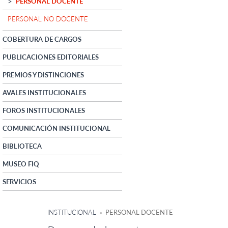
PERSONAL DOCENTE
PERSONAL NO DOCENTE
COBERTURA DE CARGOS
PUBLICACIONES EDITORIALES
PREMIOS Y DISTINCIONES
AVALES INSTITUCIONALES
FOROS INSTITUCIONALES
COMUNICACIÓN INSTITUCIONAL
BIBLIOTECA
MUSEO FIQ
SERVICIOS
INSTITUCIONAL
» PERSONAL DOCENTE