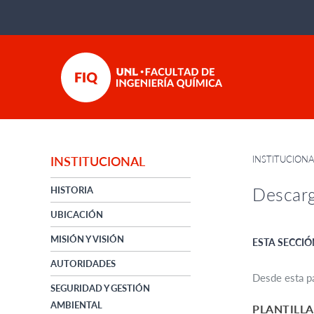
INSTITUCION
INSTITUCIONAL
Descar
HISTORIA
UBICACIÓN
MISIÓN Y VISIÓN
ESTA SECCIÓ
AUTORIDADES
Desde esta pá
SEGURIDAD Y GESTIÓN
AMBIENTAL
PLANTILLA