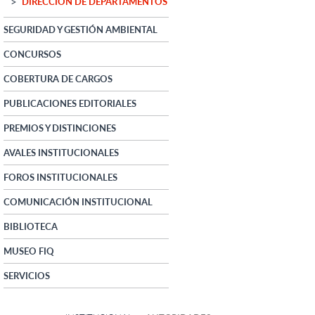
DIRECCIÓN DE DEPARTAMENTOS
SEGURIDAD Y GESTIÓN AMBIENTAL
CONCURSOS
COBERTURA DE CARGOS
PUBLICACIONES EDITORIALES
PREMIOS Y DISTINCIONES
AVALES INSTITUCIONALES
FOROS INSTITUCIONALES
COMUNICACIÓN INSTITUCIONAL
BIBLIOTECA
MUSEO FIQ
SERVICIOS