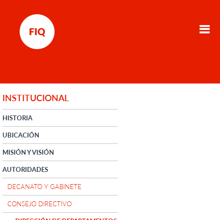
INSTITUCIONAL
HISTORIA
UBICACIÓN
MISIÓN Y VISIÓN
AUTORIDADES
DECANATO Y GABINETE
CONSEJO DIRECTIVO