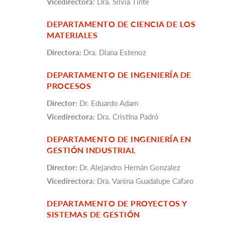
Vicedirectora
: Dra. Silvia Tinte
DEPARTAMENTO DE CIENCIA DE LOS
MATERIALES
Directora:
Dra. Diana Estenoz
DEPARTAMENTO DE INGENIERÍA DE
PROCESOS
Director:
Dr. Eduardo Adam
Vicedirectora:
Dra. Cristina Padró
DEPARTAMENTO DE INGENIERÍA EN
GESTIÓN INDUSTRIAL
Director:
Dr. Alejandro Hernán Gonzalez
Vicedirectora:
Dra. Vanina Guadalupe Cafaro
DEPARTAMENTO DE PROYECTOS Y
SISTEMAS DE GESTIÓN