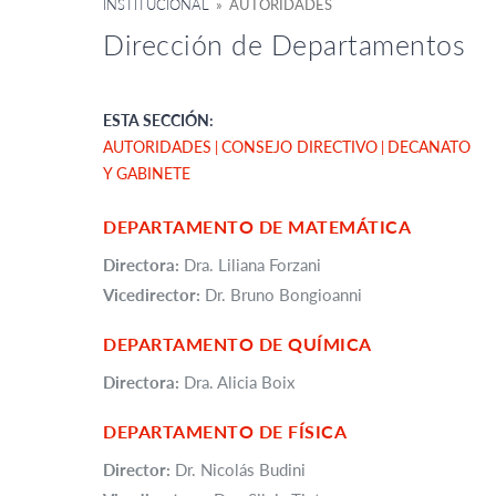
INSTITUCIONAL
» AUTORIDADES
Dirección de Departamentos
ESTA SECCIÓN:
AUTORIDADES
CONSEJO DIRECTIVO
DECANATO
Y GABINETE
DEPARTAMENTO DE MATEMÁTICA
Directora:
Dra. Liliana Forzani
Vicedirector:
Dr. Bruno Bongioanni
DEPARTAMENTO DE QUÍMICA
Directora:
Dra. Alicia Boix
DEPARTAMENTO DE FÍSICA
Director:
Dr. Nicolás Budini