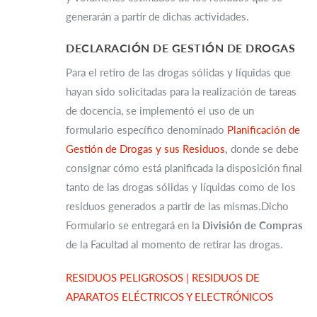
generarán a partir de dichas actividades.
DECLARACIÓN DE GESTIÓN DE DROGAS
Para el retiro de las drogas sólidas y líquidas que
hayan sido solicitadas para la realización de tareas
de docencia, se implementó el uso de un
formulario específico denominado
Planificación de
Gestión de Drogas y sus Residuos
,
donde se debe
consignar cómo está planificada la disposición final
tanto de las drogas sólidas y líquidas como de los
residuos generados a partir de las mismas.Dicho
Formulario se entregará en la
División de Compras
de la Facultad al momento de retirar las drogas.
RESIDUOS PELIGROSOS
| RESIDUOS DE
APARATOS ELÉCTRICOS Y ELECTRÓNICOS