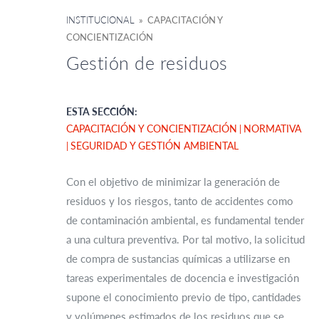
INSTITUCIONAL
» CAPACITACIÓN Y
CONCIENTIZACIÓN
Gestión de residuos
ESTA SECCIÓN:
CAPACITACIÓN Y CONCIENTIZACIÓN
NORMATIVA
SEGURIDAD Y GESTIÓN AMBIENTAL
Con el objetivo de minimizar la generación de
residuos y los riesgos, tanto de accidentes como
de contaminación ambiental, es fundamental tender
a una cultura preventiva. Por tal motivo, la solicitud
de compra de sustancias químicas a utilizarse en
tareas experimentales de docencia e investigación
supone el conocimiento previo de tipo, cantidades
y volúmenes estimados de los residuos que se