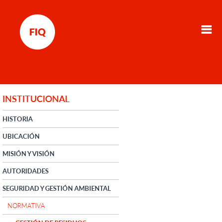
INSTITUCIONAL
HISTORIA
UBICACIÓN
MISIÓN Y VISIÓN
AUTORIDADES
SEGURIDAD Y GESTIÓN AMBIENTAL
NORMATIVA