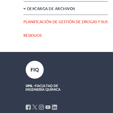
DESCARGA DE ARCHIVOS
PLANIFICACIÓN DE GESTIÓN DE DROGAS Y SUS
RESIDUOS