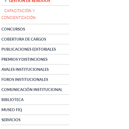
GESTIÓN DE RESIDUOS
CAPACITACIÓN Y
CONCIENTIZACIÓN
CONCURSOS
COBERTURA DE CARGOS
PUBLICACIONES EDITORIALES
PREMIOS Y DISTINCIONES
AVALES INSTITUCIONALES
FOROS INSTITUCIONALES
COMUNICACIÓN INSTITUCIONAL
BIBLIOTECA
MUSEO FIQ
SERVICIOS