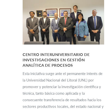
CENTRO INTERUNIVERSITARIO DE
INVESTIGACIONES EN GESTIÓN
ANALÍTICA DE PROCESOS
Esta iniciativa surge ante el permanente interés de
la Universidad Nacional del Litoral (UNL) por
promover y potenciar la investigación científica y
técnica, tanto básica como aplicada y la
consecuente transferencia de resultados hacia los
sectores productivos locales, del estado nacional y