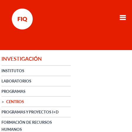
INVESTIGACIÓN
INSTITUTOS
LABORATORIOS
PROGRAMAS
CENTROS
PROGRAMAS Y PROYECTOS I+D
FORMACIÓN DE RECURSOS
HUMANOS