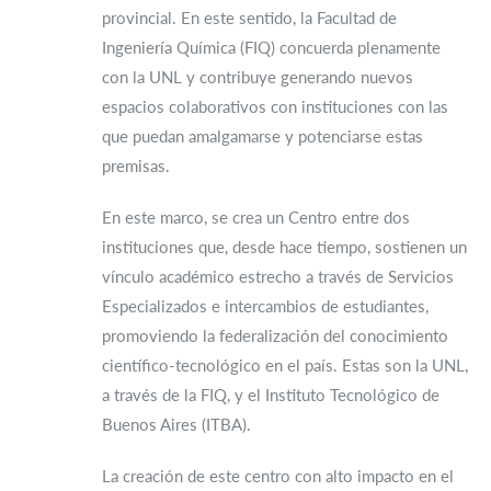
provincial. En este sentido, la Facultad de
Ingeniería Química (FIQ) concuerda plenamente
con la UNL y contribuye generando nuevos
espacios colaborativos con instituciones con las
que puedan amalgamarse y potenciarse estas
premisas.
En este marco, se crea un Centro entre dos
instituciones que, desde hace tiempo, sostienen un
vínculo académico estrecho a través de Servicios
Especializados e intercambios de estudiantes,
promoviendo la federalización del conocimiento
científico-tecnológico en el país. Estas son la UNL,
a través de la FIQ, y el Instituto Tecnológico de
Buenos Aires (ITBA).
La creación de este centro con alto impacto en el