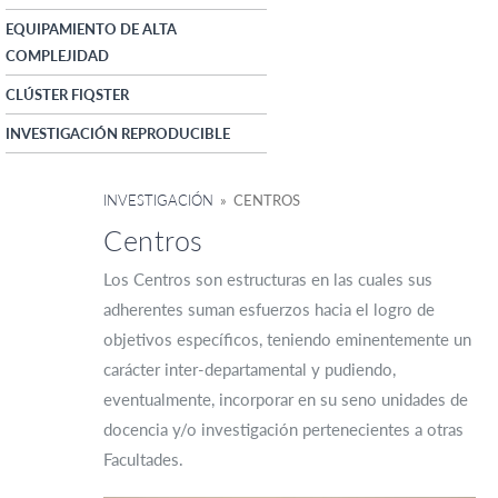
EQUIPAMIENTO DE ALTA
COMPLEJIDAD
CLÚSTER FIQSTER
INVESTIGACIÓN REPRODUCIBLE
INVESTIGACIÓN
» CENTROS
Centros
Los Centros son estructuras en las cuales sus
adherentes suman esfuerzos hacia el logro de
objetivos específicos, teniendo eminentemente un
carácter inter-departamental y pudiendo,
eventualmente, incorporar en su seno unidades de
docencia y/o investigación pertenecientes a otras
Facultades.