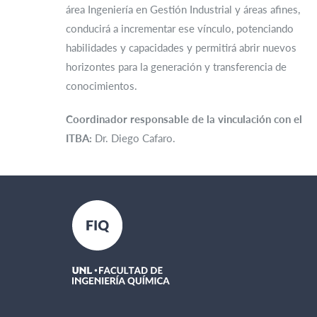
área Ingeniería en Gestión Industrial y áreas afines,
conducirá a incrementar ese vínculo, potenciando
habilidades y capacidades y permitirá abrir nuevos
horizontes para la generación y transferencia de
conocimientos.
Coordinador responsable de la vinculación con el
ITBA:
Dr. Diego Cafaro.