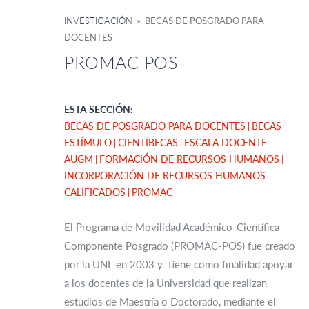
INVESTIGACIÓN
» BECAS DE POSGRADO PARA
DOCENTES
PROMAC POS
ESTA SECCIÓN:
BECAS DE POSGRADO PARA DOCENTES
BECAS
ESTÍMULO
CIENTIBECAS
ESCALA DOCENTE
AUGM
FORMACIÓN DE RECURSOS HUMANOS
INCORPORACIÓN DE RECURSOS HUMANOS
CALIFICADOS
PROMAC
El Programa de Movilidad Académico-Científica
Componente Posgrado (PROMAC-POS) fue creado
por la UNL en 2003 y tiene como finalidad apoyar
a los docentes de la Universidad que realizan
estudios de Maestría o Doctorado, mediante el