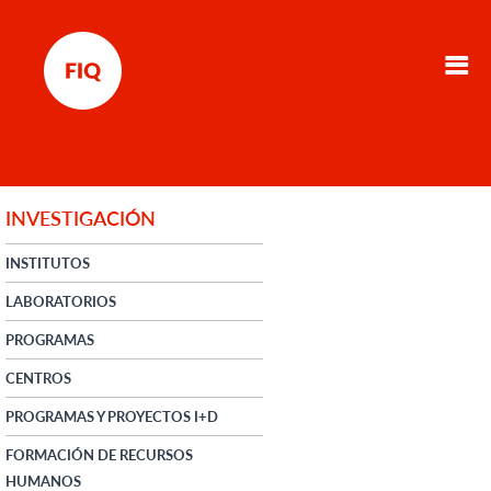
INVESTIGACIÓN
INSTITUTOS
LABORATORIOS
PROGRAMAS
CENTROS
PROGRAMAS Y PROYECTOS I+D
FORMACIÓN DE RECURSOS
HUMANOS