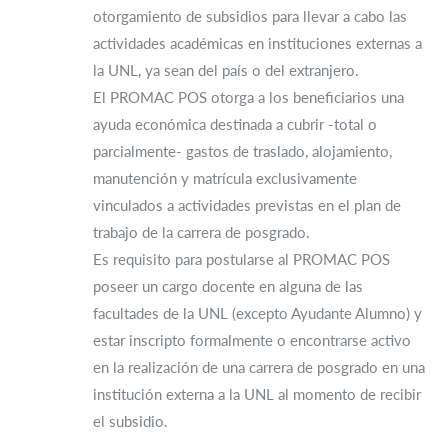
otorgamiento de subsidios para llevar a cabo las
actividades académicas en instituciones externas a
la UNL, ya sean del país o del extranjero.
El PROMAC POS otorga a los beneficiarios una
ayuda económica destinada a cubrir -total o
parcialmente- gastos de traslado, alojamiento,
manutención y matrícula exclusivamente
vinculados a actividades previstas en el plan de
trabajo de la carrera de posgrado.
Es requisito para postularse al PROMAC POS
poseer un cargo docente en alguna de las
facultades de la UNL (excepto Ayudante Alumno) y
estar inscripto formalmente o encontrarse activo
en la realización de una carrera de posgrado en una
institución externa a la UNL al momento de recibir
el subsidio.