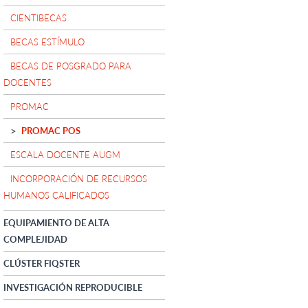
CIENTIBECAS
BECAS ESTÍMULO
BECAS DE POSGRADO PARA
DOCENTES
PROMAC
PROMAC POS
ESCALA DOCENTE AUGM
INCORPORACIÓN DE RECURSOS
HUMANOS CALIFICADOS
EQUIPAMIENTO DE ALTA
COMPLEJIDAD
CLÚSTER FIQSTER
INVESTIGACIÓN REPRODUCIBLE