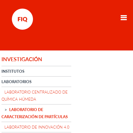
INVESTIGACIÓN
INSTITUTOS
LABORATORIOS
LABORATORIO CENTRALIZADO DE
QUÍMICA HÚMEDA
LABORATORIO DE
CARACTERIZACIÓN DE PARTÍCULAS
LABORATORIO DE INNOVACIÓN 4.0