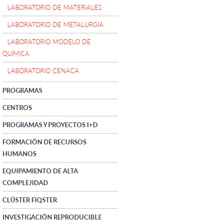
LABORATORIO DE MATERIALES
LABORATORIO DE METALURGIA
LABORATORIO MODELO DE
QUÍMICA
LABORATORIO CENACA
PROGRAMAS
CENTROS
PROGRAMAS Y PROYECTOS I+D
FORMACIÓN DE RECURSOS
HUMANOS
EQUIPAMIENTO DE ALTA
COMPLEJIDAD
CLÚSTER FIQSTER
INVESTIGACIÓN REPRODUCIBLE