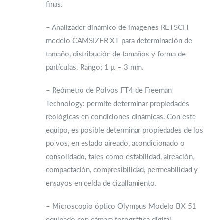
finas.
– Analizador dinámico de imágenes RETSCH
modelo CAMSIZER XT para determinación de
tamaño, distribución de tamaños y forma de
partículas. Rango; 1 µ – 3 mm.
– Reómetro de Polvos FT4 de Freeman
Technology: permite determinar propiedades
reológicas en condiciones dinámicas. Con este
equipo, es posible determinar propiedades de los
polvos, en estado aireado, acondicionado o
consolidado, tales como estabilidad, aireación,
compactación, compresibilidad, permeabilidad y
ensayos en celda de cizallamiento.
– Microscopio óptico Olympus Modelo BX 51
equipado con cámara fotográfica digital.