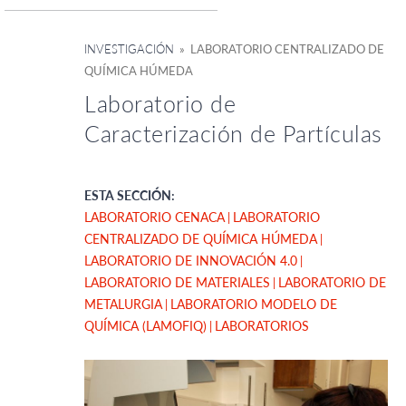
INVESTIGACIÓN
» LABORATORIO CENTRALIZADO DE
QUÍMICA HÚMEDA
Laboratorio de
Caracterización de Partículas
ESTA SECCIÓN:
LABORATORIO CENACA
LABORATORIO
CENTRALIZADO DE QUÍMICA HÚMEDA
LABORATORIO DE INNOVACIÓN 4.0
LABORATORIO DE MATERIALES
LABORATORIO DE
METALURGIA
LABORATORIO MODELO DE
QUÍMICA (LAMOFIQ)
LABORATORIOS