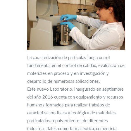
La caracterización de partículas juega un rol
fundamental en el control de calidad, evaluación de
materiales en proceso y en investigación y
desarrollo de numerosas aplicaciones.
Este nuevo Laboratorio, inaugurado en septiembre
del año 2016 cuenta con equipamiento y recursos
humanos formados para realizar trabajos de
caracterización física y reológica de materiales
particulados o pulverulentos de diferentes
industrias, tales como farmacéutica, cementicia,