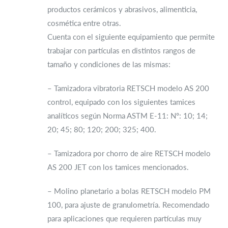
productos cerámicos y abrasivos, alimenticia,
cosmética entre otras.
Cuenta con el siguiente equipamiento que permite
trabajar con partículas en distintos rangos de
tamaño y condiciones de las mismas:
– Tamizadora vibratoria RETSCH modelo AS 200
control, equipado con los siguientes tamices
analíticos según Norma ASTM E-11: Nº: 10; 14;
20; 45; 80; 120; 200; 325; 400.
– Tamizadora por chorro de aire RETSCH modelo
AS 200 JET con los tamices mencionados.
– Molino planetario a bolas RETSCH modelo PM
100, para ajuste de granulometría. Recomendado
para aplicaciones que requieren partículas muy