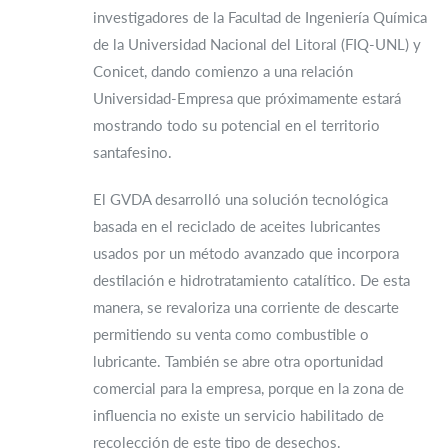
investigadores de la Facultad de Ingeniería Química
de la Universidad Nacional del Litoral (FIQ-UNL) y
Conicet, dando comienzo a una relación
Universidad-Empresa que próximamente estará
mostrando todo su potencial en el territorio
santafesino.
El GVDA desarrolló una solución tecnológica
basada en el reciclado de aceites lubricantes
usados por un método avanzado que incorpora
destilación e hidrotratamiento catalítico. De esta
manera, se revaloriza una corriente de descarte
permitiendo su venta como combustible o
lubricante. También se abre otra oportunidad
comercial para la empresa, porque en la zona de
influencia no existe un servicio habilitado de
recolección de este tipo de desechos.