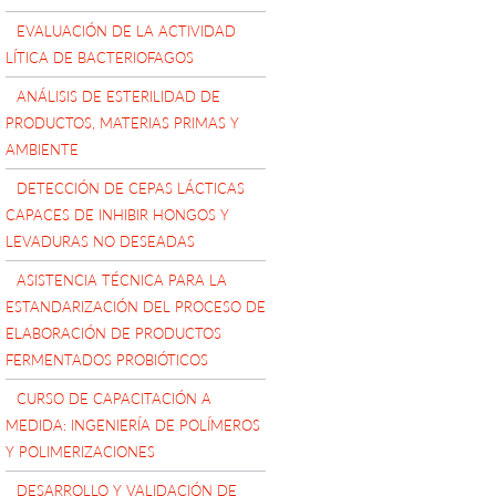
EVALUACIÓN DE LA ACTIVIDAD
LÍTICA DE BACTERIOFAGOS
ANÁLISIS DE ESTERILIDAD DE
PRODUCTOS, MATERIAS PRIMAS Y
AMBIENTE
DETECCIÓN DE CEPAS LÁCTICAS
CAPACES DE INHIBIR HONGOS Y
LEVADURAS NO DESEADAS
ASISTENCIA TÉCNICA PARA LA
ESTANDARIZACIÓN DEL PROCESO DE
ELABORACIÓN DE PRODUCTOS
FERMENTADOS PROBIÓTICOS
CURSO DE CAPACITACIÓN A
MEDIDA: INGENIERÍA DE POLÍMEROS
Y POLIMERIZACIONES
DESARROLLO Y VALIDACIÓN DE