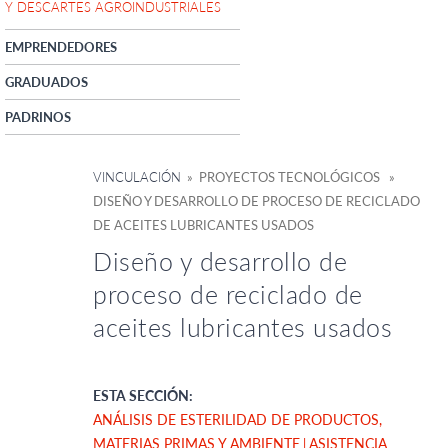
Y DESCARTES AGROINDUSTRIALES
EMPRENDEDORES
GRADUADOS
PADRINOS
VINCULACIÓN
» PROYECTOS TECNOLÓGICOS »
DISEÑO Y DESARROLLO DE PROCESO DE RECICLADO
DE ACEITES LUBRICANTES USADOS
Diseño y desarrollo de
proceso de reciclado de
aceites lubricantes usados
ESTA SECCIÓN:
ANÁLISIS DE ESTERILIDAD DE PRODUCTOS,
MATERIAS PRIMAS Y AMBIENTE
ASISTENCIA