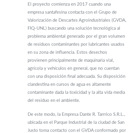
El proyecto comienza en 2017 cuando una
empresa santafesina contacta con el Grupo de
Valorización de Descartes Agroindustriales (GVDA,
FIQ-UNL) buscando una solución tecnológica al
problema ambiental generado por el gran volumen
de residuos contaminantes por lubricantes usados
en su zona de influencia. Estos desechos
provienen principalmente de maquinaria vial,
agrícola y vehículos en general, que no cuentan
con una disposición final adecuada. Su disposición
clandestina en cursos de agua es altamente
contaminante dada la toxicidad y la alta vida media
del residuo en el ambiente.
De este modo, la Empresa Dante R. Tarrrico S.R.L.,
ubicada en el Parque Industrial de la ciudad de San
Justo toma contacto con el GVDA conformado por