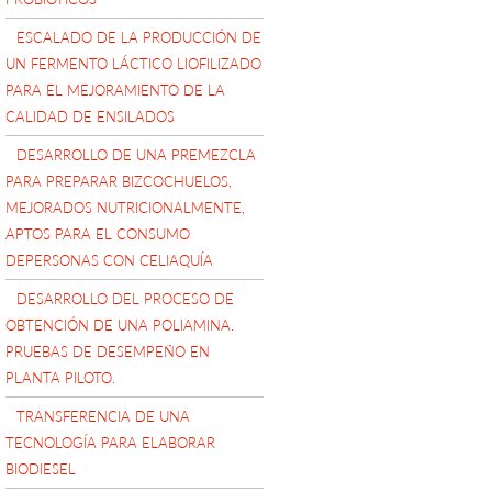
ESCALADO DE LA PRODUCCIÓN DE
UN FERMENTO LÁCTICO LIOFILIZADO
PARA EL MEJORAMIENTO DE LA
CALIDAD DE ENSILADOS
DESARROLLO DE UNA PREMEZCLA
PARA PREPARAR BIZCOCHUELOS,
MEJORADOS NUTRICIONALMENTE,
APTOS PARA EL CONSUMO
DEPERSONAS CON CELIAQUÍA
DESARROLLO DEL PROCESO DE
OBTENCIÓN DE UNA POLIAMINA.
PRUEBAS DE DESEMPEÑO EN
PLANTA PILOTO.
TRANSFERENCIA DE UNA
TECNOLOGÍA PARA ELABORAR
BIODIESEL