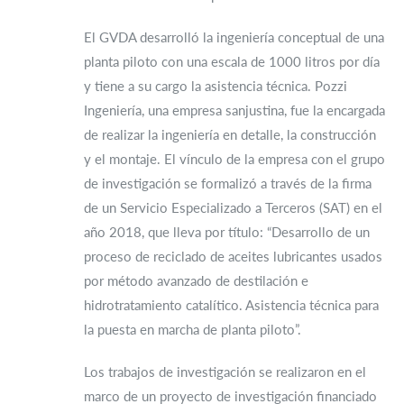
El GVDA desarrolló la ingeniería conceptual de una
planta piloto con una escala de 1000 litros por día
y tiene a su cargo la asistencia técnica. Pozzi
Ingeniería, una empresa sanjustina, fue la encargada
de realizar la ingeniería en detalle, la construcción
y el montaje. El vínculo de la empresa con el grupo
de investigación se formalizó a través de la firma
de un Servicio Especializado a Terceros (SAT) en el
año 2018, que lleva por título: “Desarrollo de un
proceso de reciclado de aceites lubricantes usados
por método avanzado de destilación e
hidrotratamiento catalítico. Asistencia técnica para
la puesta en marcha de planta piloto”.
Los trabajos de investigación se realizaron en el
marco de un proyecto de investigación financiado