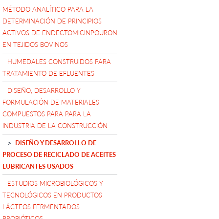
MÉTODO ANALÍTICO PARA LA
DETERMINACIÓN DE PRINCIPIOS
ACTIVOS DE ENDECTOMICINPOURON
EN TEJIDOS BOVINOS
HUMEDALES CONSTRUIDOS PARA
TRATAMIENTO DE EFLUENTES
DISEÑO, DESARROLLO Y
FORMULACIÓN DE MATERIALES
COMPUESTOS PARA PARA LA
INDUSTRIA DE LA CONSTRUCCIÓN
DISEÑO Y DESARROLLO DE
PROCESO DE RECICLADO DE ACEITES
LUBRICANTES USADOS
ESTUDIOS MICROBIOLÓGICOS Y
TECNOLÓGICOS EN PRODUCTOS
LÁCTEOS FERMENTADOS
PROBIÓTICOS