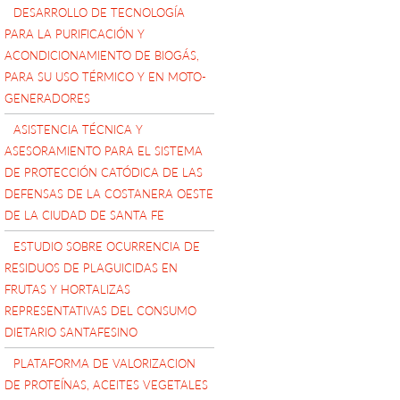
DESARROLLO DE TECNOLOGÍA
PARA LA PURIFICACIÓN Y
ACONDICIONAMIENTO DE BIOGÁS,
PARA SU USO TÉRMICO Y EN MOTO-
GENERADORES
ASISTENCIA TÉCNICA Y
ASESORAMIENTO PARA EL SISTEMA
DE PROTECCIÓN CATÓDICA DE LAS
DEFENSAS DE LA COSTANERA OESTE
DE LA CIUDAD DE SANTA FE
ESTUDIO SOBRE OCURRENCIA DE
RESIDUOS DE PLAGUICIDAS EN
FRUTAS Y HORTALIZAS
REPRESENTATIVAS DEL CONSUMO
DIETARIO SANTAFESINO
PLATAFORMA DE VALORIZACION
DE PROTEÍNAS, ACEITES VEGETALES