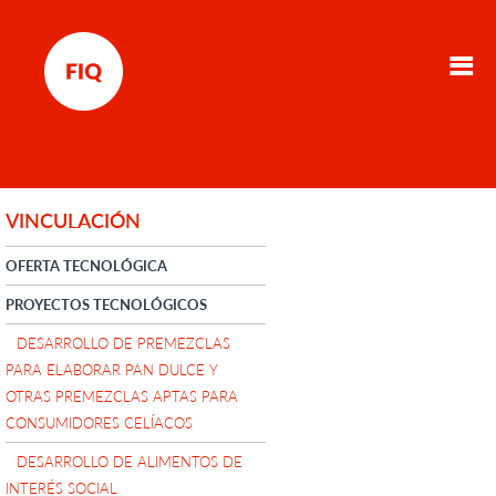
VINCULACIÓN
OFERTA TECNOLÓGICA
PROYECTOS TECNOLÓGICOS
DESARROLLO DE PREMEZCLAS
PARA ELABORAR PAN DULCE Y
OTRAS PREMEZCLAS APTAS PARA
CONSUMIDORES CELÍACOS
DESARROLLO DE ALIMENTOS DE
INTERÉS SOCIAL