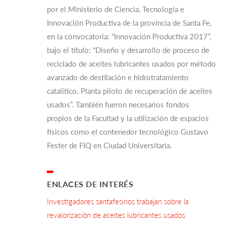
por el Ministerio de Ciencia, Tecnología e
Innovación Productiva de la provincia de Santa Fe,
en la convocatoria: “Innovación Productiva 2017”,
bajo el título: “Diseño y desarrollo de proceso de
reciclado de aceites lubricantes usados por método
avanzado de destilación e hidrotratamiento
catalítico. Planta piloto de recuperación de aceites
usados”. También fueron necesarios fondos
propios de la Facultad y la utilización de espacios
físicos como el contenedor tecnológico Gustavo
Fester de FIQ en Ciudad Universitaria.
▂
ENLACES DE INTERÉS
Investigadores santafesinos trabajan sobre la
revalorización de aceites lubricantes usados