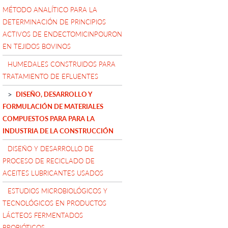
MÉTODO ANALÍTICO PARA LA
DETERMINACIÓN DE PRINCIPIOS
ACTIVOS DE ENDECTOMICINPOURON
EN TEJIDOS BOVINOS
HUMEDALES CONSTRUIDOS PARA
TRATAMIENTO DE EFLUENTES
DISEÑO, DESARROLLO Y
FORMULACIÓN DE MATERIALES
COMPUESTOS PARA PARA LA
INDUSTRIA DE LA CONSTRUCCIÓN
DISEÑO Y DESARROLLO DE
PROCESO DE RECICLADO DE
ACEITES LUBRICANTES USADOS
ESTUDIOS MICROBIOLÓGICOS Y
TECNOLÓGICOS EN PRODUCTOS
LÁCTEOS FERMENTADOS
PROBIÓTICOS