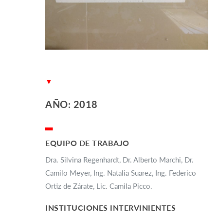
▼
AÑO: 2018
▂
EQUIPO DE TRABAJO
Dra. Silvina Regenhardt, Dr. Alberto Marchi, Dr.
Camilo Meyer, Ing. Natalia Suarez, Ing. Federico
Ortiz de Zárate, Lic. Camila Picco.
INSTITUCIONES INTERVINIENTES