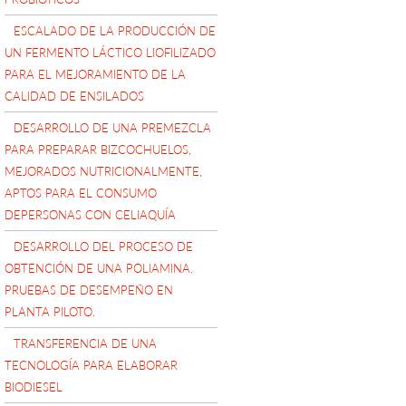
ESCALADO DE LA PRODUCCIÓN DE
UN FERMENTO LÁCTICO LIOFILIZADO
PARA EL MEJORAMIENTO DE LA
CALIDAD DE ENSILADOS
DESARROLLO DE UNA PREMEZCLA
PARA PREPARAR BIZCOCHUELOS,
MEJORADOS NUTRICIONALMENTE,
APTOS PARA EL CONSUMO
DEPERSONAS CON CELIAQUÍA
DESARROLLO DEL PROCESO DE
OBTENCIÓN DE UNA POLIAMINA.
PRUEBAS DE DESEMPEÑO EN
PLANTA PILOTO.
TRANSFERENCIA DE UNA
TECNOLOGÍA PARA ELABORAR
BIODIESEL