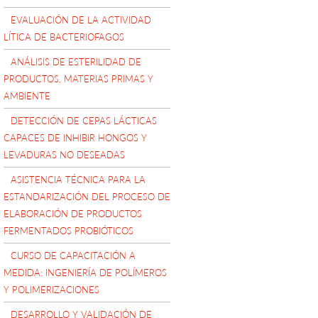
EVALUACIÓN DE LA ACTIVIDAD
LÍTICA DE BACTERIOFAGOS
ANÁLISIS DE ESTERILIDAD DE
PRODUCTOS, MATERIAS PRIMAS Y
AMBIENTE
DETECCIÓN DE CEPAS LÁCTICAS
CAPACES DE INHIBIR HONGOS Y
LEVADURAS NO DESEADAS
ASISTENCIA TÉCNICA PARA LA
ESTANDARIZACIÓN DEL PROCESO DE
ELABORACIÓN DE PRODUCTOS
FERMENTADOS PROBIÓTICOS
CURSO DE CAPACITACIÓN A
MEDIDA: INGENIERÍA DE POLÍMEROS
Y POLIMERIZACIONES
DESARROLLO Y VALIDACIÓN DE