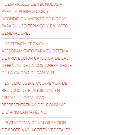
DESARROLLO DE TECNOLOGÍA
PARA LA PURIFICACIÓN Y
ACONDICIONAMIENTO DE BIOGÁS,
PARA SU USO TÉRMICO Y EN MOTO-
GENERADORES
ASISTENCIA TÉCNICA Y
ASESORAMIENTO PARA EL SISTEMA
DE PROTECCIÓN CATÓDICA DE LAS
DEFENSAS DE LA COSTANERA OESTE
DE LA CIUDAD DE SANTA FE
ESTUDIO SOBRE OCURRENCIA DE
RESIDUOS DE PLAGUICIDAS EN
FRUTAS Y HORTALIZAS
REPRESENTATIVAS DEL CONSUMO
DIETARIO SANTAFESINO
PLATAFORMA DE VALORIZACION
DE PROTEÍNAS, ACEITES VEGETALES