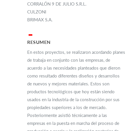
CORRALÓN 9 DE JULIO S.R.L.
CULZONI
BRIMAX S.A.
▂
RESUMEN
En estos proyectos, se realizaron acordando planes
de trabaja en conjunto con las empresas, de
acuerdo a las necesidades planteados que dieron
como resultado diferentes diseños y desarrollos
de nuevos y mejores materiales. Estos son
productos tecnológicos que hoy están siendo
usados en la industria de la construcción por sus
propiedades superiores a los de mercado.
Posteriormente asistió técnicamente a las
empresas en la puesta en marcha del proceso de
producción a escala y la realización posterior de