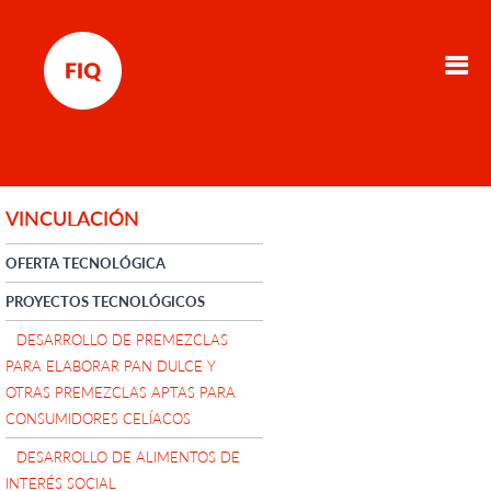
VINCULACIÓN
OFERTA TECNOLÓGICA
PROYECTOS TECNOLÓGICOS
DESARROLLO DE PREMEZCLAS
PARA ELABORAR PAN DULCE Y
OTRAS PREMEZCLAS APTAS PARA
CONSUMIDORES CELÍACOS
DESARROLLO DE ALIMENTOS DE
INTERÉS SOCIAL