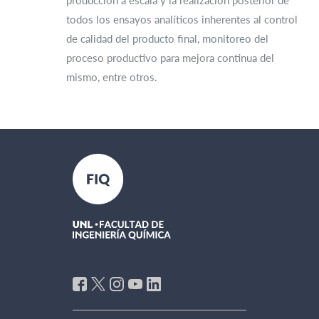
todos los ensayos analíticos inherentes al control
de calidad del producto final, monitoreo del
proceso productivo para mejora continua del
mismo, entre otros.