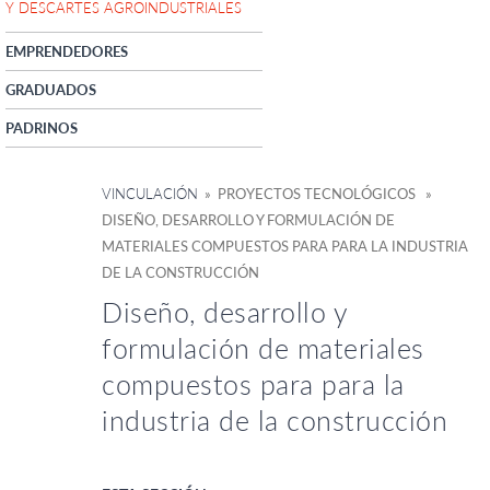
Y DESCARTES AGROINDUSTRIALES
EMPRENDEDORES
GRADUADOS
PADRINOS
VINCULACIÓN
» PROYECTOS TECNOLÓGICOS »
DISEÑO, DESARROLLO Y FORMULACIÓN DE
MATERIALES COMPUESTOS PARA PARA LA INDUSTRIA
DE LA CONSTRUCCIÓN
Diseño, desarrollo y
formulación de materiales
compuestos para para la
industria de la construcción